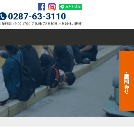
0287-63-3110
営業時間：9:00-17:00 定休日(第3日曜日 土日以外の祝日)
資料請求・お問い合わせ