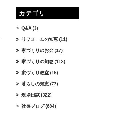
カテゴリ
Q&A
(3)
リフォームの知恵
(11)
家づくりのお金
(17)
家づくりの知恵
(113)
家づくり教室
(15)
暮らしの知恵
(72)
現場日誌
(322)
社長ブログ
(684)