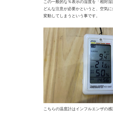
この一般的な％表示の湿度を「相対湿
どんな注意が必要かというと、空気に
変動してしまうという事です。
こちらの温度計はインフルエンザの感