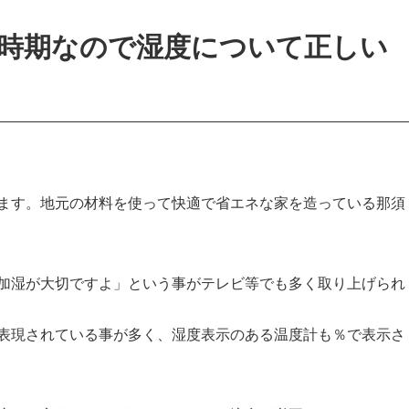
時期なので湿度について正しい
ます。地元の材料を使って快適で省エネな家を造っている那須
加湿が大切ですよ」という事がテレビ等でも多く取り上げられ
表現されている事が多く、湿度表示のある温度計も％で表示さ