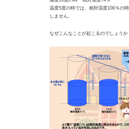
温度5度の時では、相対湿度100％の時
しません。
なぜこんなことが起こるのでしょうか