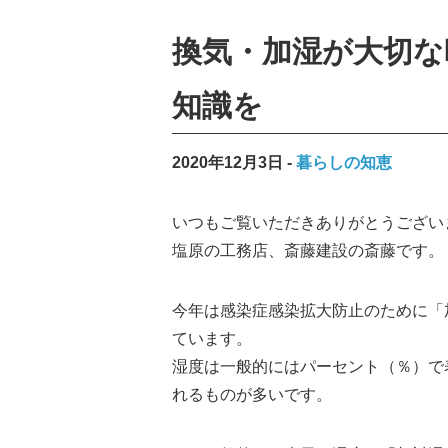
換気・加湿が大切な
知識を
2020年12月3日
暮らしの知恵
いつもご覧いただきありがとうござい
塩原の工務店、斎藤建設の斎藤です。
今年は感染症感染拡大防止のために「
ています。
湿度は一般的にはパーセント（％）で
れるものが多いです。