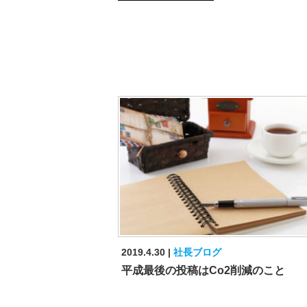
2019.4.30
社長ブログ
平成最後の投稿はCo2削減のこと