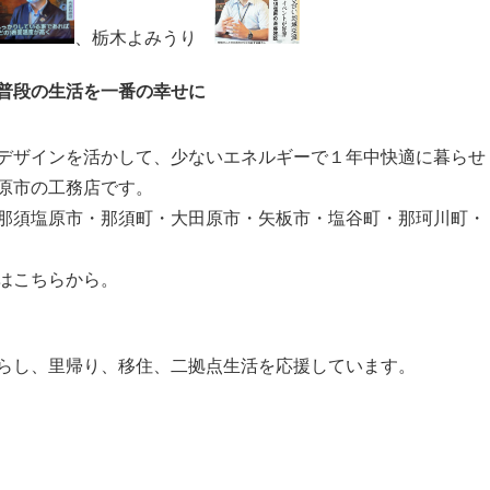
、栃木よみうり
普段の生活を一番の幸せに
デザインを活かして、少ないエネルギーで１年中快適に暮らせ
原市の工務店です。
那須塩原市・那須町・大田原市・矢板市・塩谷町・那珂川町・
はこちらから。
らし、里帰り、移住、二拠点生活を応援しています。