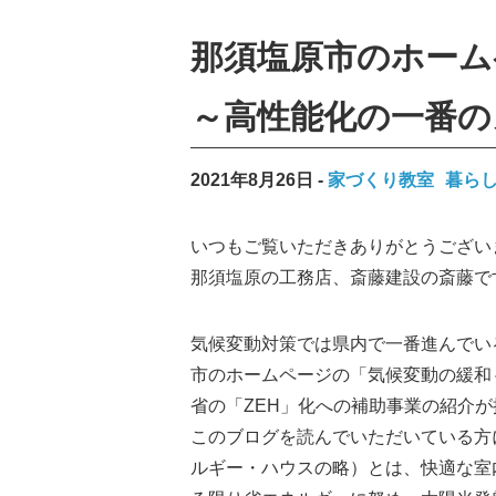
那須塩原市のホーム
～高性能化の一番の
2021年8月26日
家づくり教室
暮ら
いつもご覧いただきありがとうござい
那須塩原の工務店、斎藤建設の斎藤で
気候変動対策では県内で一番進んでい
市のホームページの
「気候変動の緩和
省の「ZEH」化への補助事業の紹介
このブログを読んでいただいている方
ルギー・ハウスの略）とは、快適な室