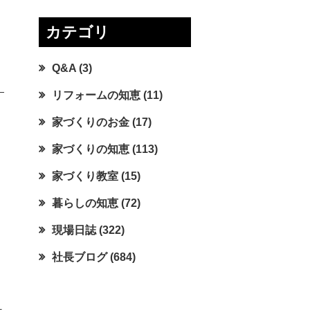
カテゴリ
Q&A
(3)
リフォームの知恵
(11)
家づくりのお金
(17)
家づくりの知恵
(113)
家づくり教室
(15)
暮らしの知恵
(72)
現場日誌
(322)
社長ブログ
(684)