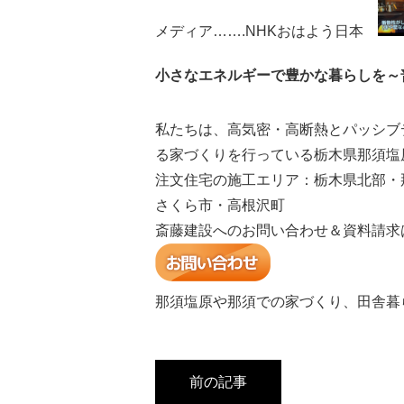
メディア…….NHKおはよう日本
小さなエネルギーで豊かな暮らしを～
私たちは、高気密・高断熱とパッシブ
る家づくりを行っている栃木県那須塩
注文住宅の施工エリア：栃木県北部・
さくら市・高根沢町
斎藤建設へのお問い合わせ＆資料請求
那須塩原や那須での家づくり、田舎暮
前の記事