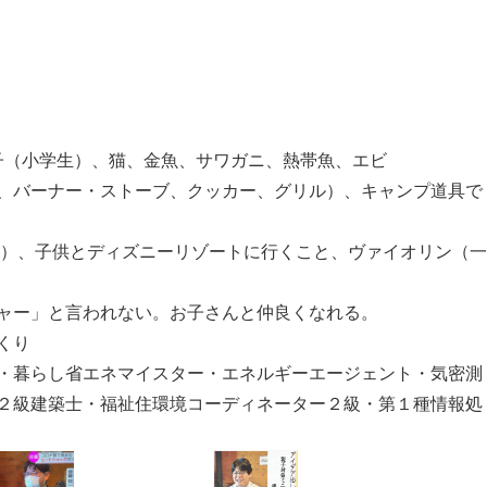
息子（小学生）、猫、金魚、サワガニ、熱帯魚、エビ
、バーナー・ストーブ、クッカー、グリル）、キャンプ道具で
ク）、子供とディズニーリゾートに行くこと、ヴァイオリン（一
ャー」と言われない。お子さんと仲良くなれる。
くり
・暮らし省エネマイスター・エネルギーエージェント・気密測
２級建築士・福祉住環境コーディネーター２級・第１種情報処