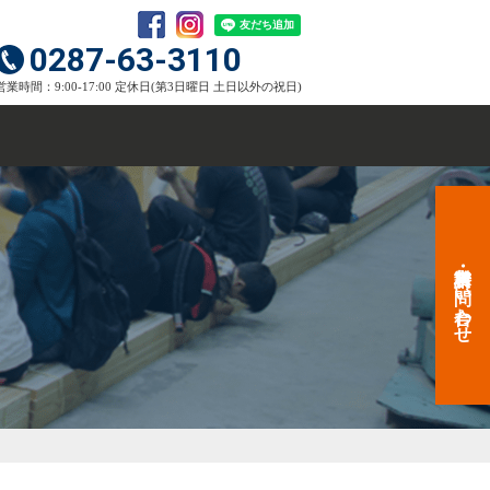
0287-63-3110
営業時間：9:00-17:00 定休日(第3日曜日 土日以外の祝日)
資料請求・お問い合わせ