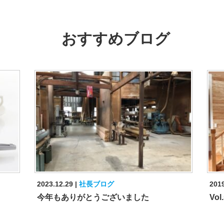
おすすめブログ
2023.12.29
社長ブログ
2019
今年もありがとうございました
Vo