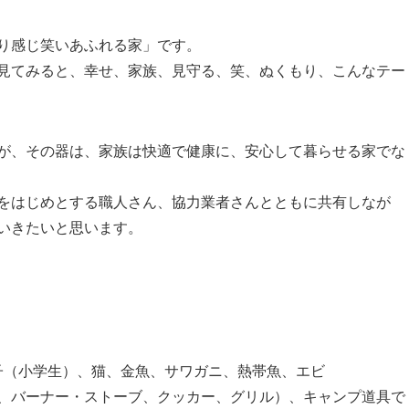
り感じ笑いあふれる家」です。
見てみると、幸せ、家族、見守る、笑、ぬくもり、こんなテー
が、その器は、家族は快適で健康に、安心して暮らせる家でな
をはじめとする職人さん、協力業者さんとともに共有しなが
いきたいと思います。
息子（小学生）、猫、金魚、サワガニ、熱帯魚、エビ
、バーナー・ストーブ、クッカー、グリル）、キャンプ道具で