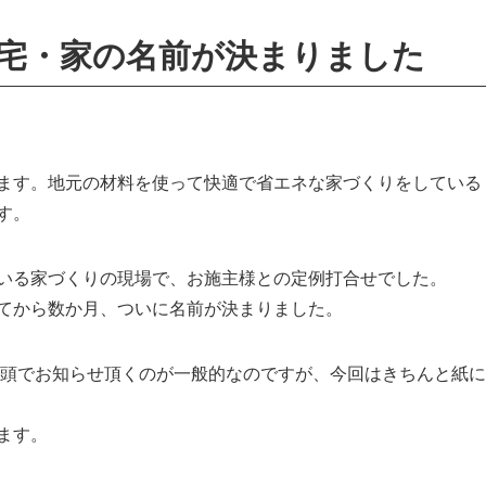
宅・家の名前が決まりました
ます。地元の材料を使って快適で省エネな家づくりをしている
す。
いる家づくりの現場で、お施主様との定例打合せでした。
てから数か月、ついに名前が決まりました。
、口頭でお知らせ頂くのが一般的なのですが、今回はきちんと紙に
ます。