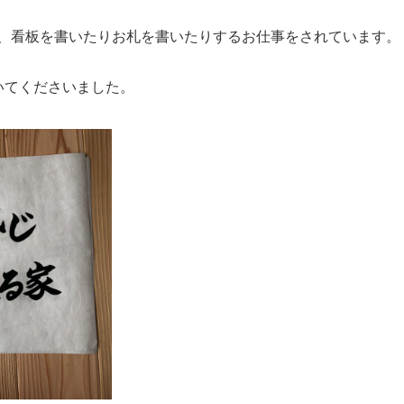
、看板を書いたりお札を書いたりするお仕事をされています。
いてくださいました。