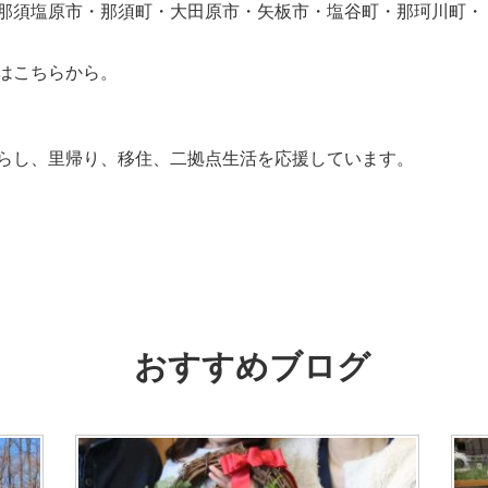
那須塩原市・那須町・大田原市・矢板市・塩谷町・那珂川町・
はこちらから。
らし、里帰り、移住、二拠点生活を応援しています。
おすすめブログ