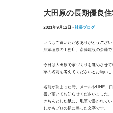
大田原の長期優良住
2021年9月12日
社長ブログ
いつもご覧いただきありがとうござい
那須塩原の工務店、斎藤建設の斎藤で
今日は大田原で家づくりを進めさせて
家の名前を考えてくださいとお願いし
名前が決まった時、メールやLINE
書い頂いてお知らせくださいました。
きちんとした紙に、毛筆で書かれてい
しかもプロの様に整った文字です。