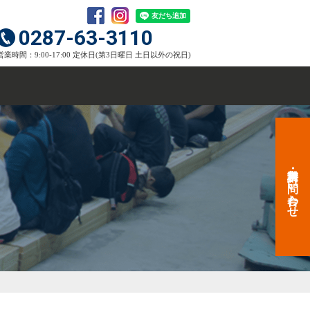
0287-63-3110
営業時間：9:00-17:00 定休日(第3日曜日 土日以外の祝日)
資料請求・お問い合わせ