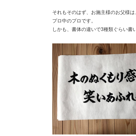
それもそのはず、お施主様のお父様は
プロ中のプロです。
しかも、書体の違いで3種類ぐらい書