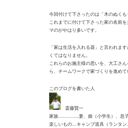
今回付けて下さったのは「木のぬくも
これまでに付けて下さった家の名前を
マのがやはり多いです。
「家は生活を入れる器」と言われます
くてはなりません。
これらのお施主様の思いを、大工さん
ら、チームワークで家づくりを進めて
このブログを書いた人
斎藤賢一
家族…………..妻、娘（小学生）、
楽しいもの…キャンプ道具（ランタン