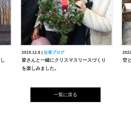
2019.12.8
社長ブログ
2022
まし
皆さんと一緒にクリスマスリースづくり
空
を楽しみました。
一覧に戻る