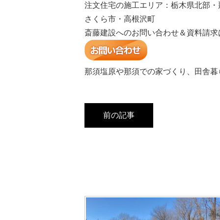
注文住宅の施工エリア：栃木県北部・
さくら市・高根沢町
斎藤建設へのお問い合わせ＆資料請求
那須塩原や那須での家づくり、田舎暮
前の記事