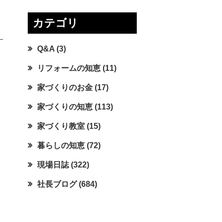
カテゴリ
Q&A
(3)
リフォームの知恵
(11)
家づくりのお金
(17)
家づくりの知恵
(113)
家づくり教室
(15)
暮らしの知恵
(72)
現場日誌
(322)
社長ブログ
(684)