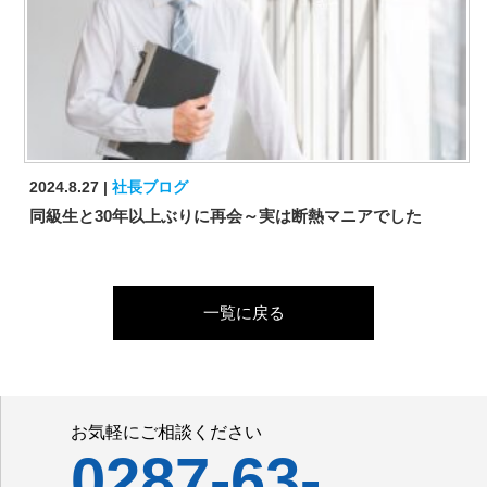
2024.8.27
社長ブログ
同級生と30年以上ぶりに再会～実は断熱マニアでした
一覧に戻る
お気軽にご相談ください
0287-63-