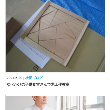
2024.5.20
社長ブログ
なべかけの子供食堂さんで木工作教室