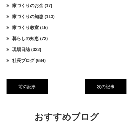
家づくりのお金
(17)
家づくりの知恵
(113)
家づくり教室
(15)
暮らしの知恵
(72)
現場日誌
(322)
社長ブログ
(684)
前の記事
次の記事
おすすめブログ