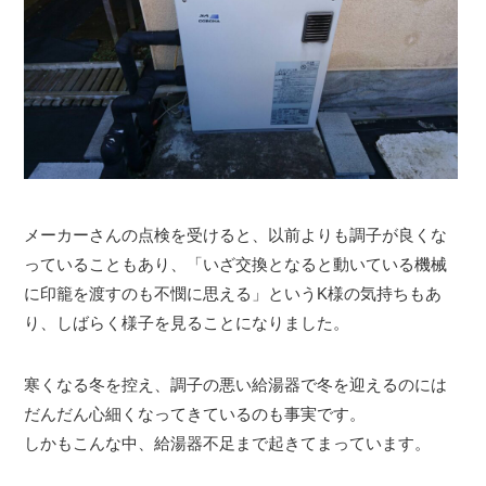
メーカーさんの点検を受けると、以前よりも調子が良くな
っていることもあり、「いざ交換となると動いている機械
に印籠を渡すのも不憫に思える」というK様の気持ちもあ
り、しばらく様子を見ることになりました。
寒くなる冬を控え、調子の悪い給湯器で冬を迎えるのには
だんだん心細くなってきているのも事実です。
しかもこんな中、給湯器不足まで起きてまっています。