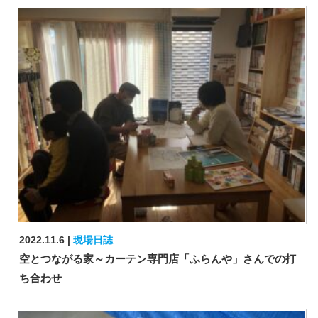
2022.11.6
現場日誌
空とつながる家～カーテン専門店「ふらんや」さんでの打
ち合わせ