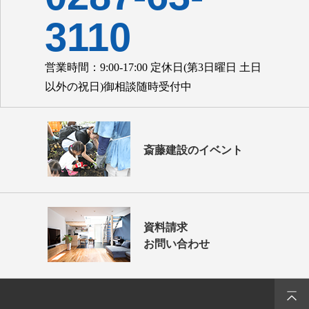
3110
営業時間：9:00-17:00 定休日(第3日曜日 土日
以外の祝日)御相談随時受付中
斎藤建設のイベント
資料請求
お問い合わせ