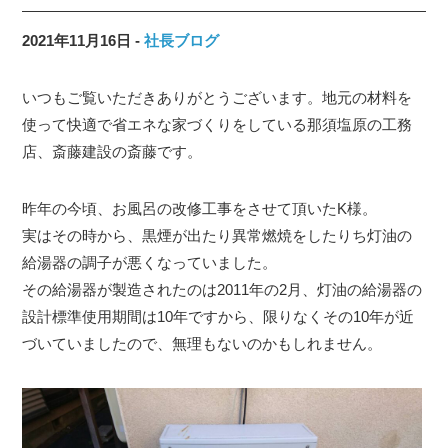
2021年11月16日
社長ブログ
いつもご覧いただきありがとうございます。地元の材料を
使って快適で省エネな家づくりをしている那須塩原の工務
店、斎藤建設の斎藤です。
昨年の今頃、お風呂の改修工事をさせて頂いたK様。
実はその時から、黒煙が出たり異常燃焼をしたりち灯油の
給湯器の調子が悪くなっていました。
その給湯器が製造されたのは2011年の2月、灯油の給湯器の
設計標準使用期間は10年ですから、限りなくその10年が近
づいていましたので、無理もないのかもしれません。