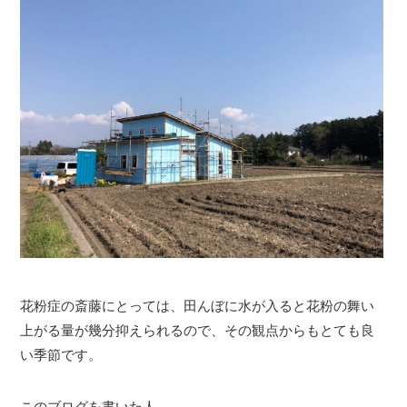
花粉症の斎藤にとっては、田んぼに水が入ると花粉の舞い
上がる量が幾分抑えられるので、その観点からもとても良
い季節です。
このブログを書いた人