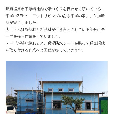
那須塩原市下厚崎地内で家づくりを行わせて頂いている、
平屋のZEHの「アウトリビングのある平屋の家」、付加断
熱が完了しました。
大工さんは断熱材と断熱材が付き合わされている部分にテ
ープを張る作業をしていました。
テープが張り終わると、透湿防水シートを貼って通気胴縁
を取り付ける作業へと工程が移っていきます。