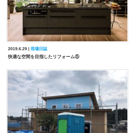
2019.6.29
現場日誌
快適な空間を目指したリフォーム⑤