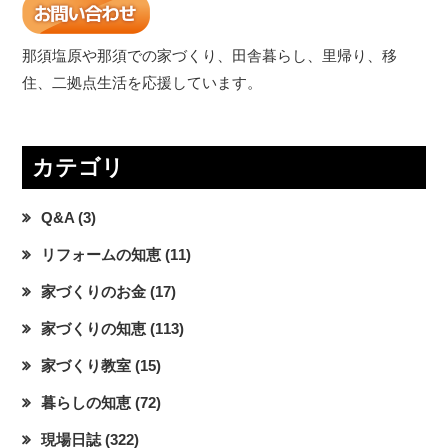
那須塩原や那須での家づくり、田舎暮らし、里帰り、移
住、二拠点生活を応援しています。
カテゴリ
Q&A
(3)
リフォームの知恵
(11)
家づくりのお金
(17)
家づくりの知恵
(113)
家づくり教室
(15)
暮らしの知恵
(72)
現場日誌
(322)