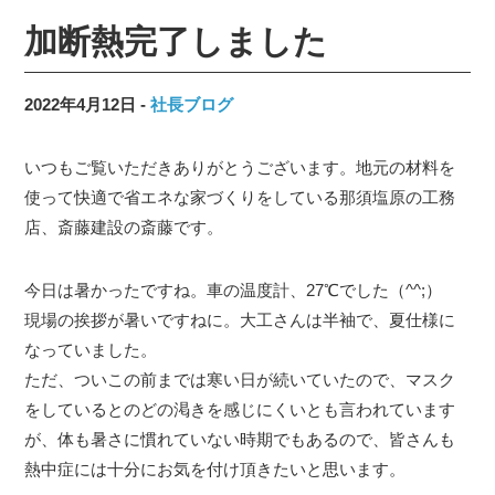
加断熱完了しました
2022年4月12日
社長ブログ
いつもご覧いただきありがとうございます。地元の材料を
使って快適で省エネな家づくりをしている那須塩原の工務
店、斎藤建設の斎藤です。
今日は暑かったですね。車の温度計、27℃でした（^^;）
現場の挨拶が暑いですねに。大工さんは半袖で、夏仕様に
なっていました。
ただ、ついこの前までは寒い日が続いていたので、マスク
をしているとのどの渇きを感じにくいとも言われています
が、体も暑さに慣れていない時期でもあるので、皆さんも
熱中症には十分にお気を付け頂きたいと思います。