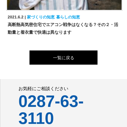
2021.6.2
家づくりの知恵
暮らしの知恵
高断熱高気密住宅でエアコン戦争はなくなる？その２・活
動量と着衣量で快適は異なります
一覧に戻る
お気軽にご相談ください
0287-63-
3110