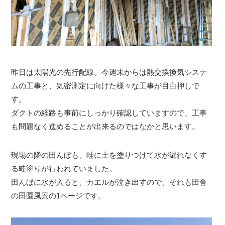
昨日は太陽光の先行配線。今週末からは熱交換換気システ
ムの工事と、気密測定に向けた様々な工事が目白押しで
す。
ダクトの経路も事前にしっかり確認していますので、工事
も問題なく進めることが出来るのではなかと思います。
現場の隣の田んぼも、畦に土を塗りつけて水が漏れなくす
る畦塗りが行われていました。
田んぼに水が入ると、カエルが泣き出すので、それも田舎
の田園風景の1ページです。