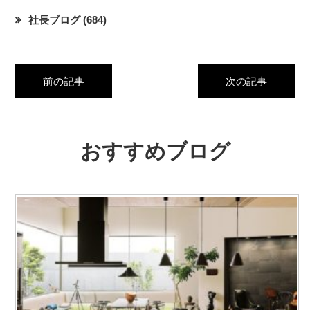
社長ブログ
(684)
前の記事
次の記事
おすすめブログ