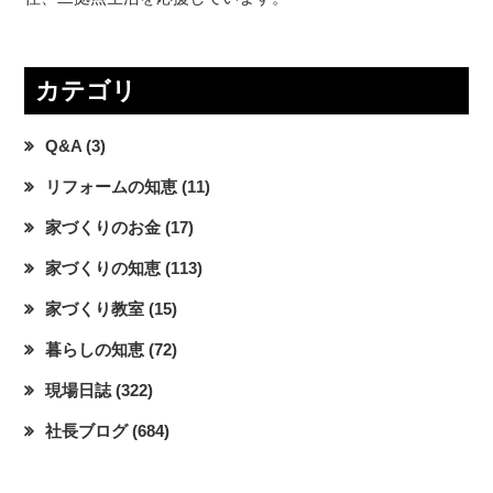
カテゴリ
Q&A
(3)
リフォームの知恵
(11)
家づくりのお金
(17)
家づくりの知恵
(113)
家づくり教室
(15)
暮らしの知恵
(72)
現場日誌
(322)
社長ブログ
(684)