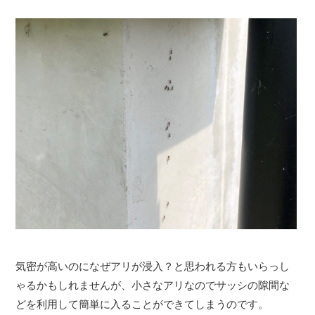
気密が高いのになぜアリが浸入？と思われる方もいらっし
ゃるかもしれませんが、小さなアリなのでサッシの隙間な
どを利用して簡単に入ることができてしまうのです。