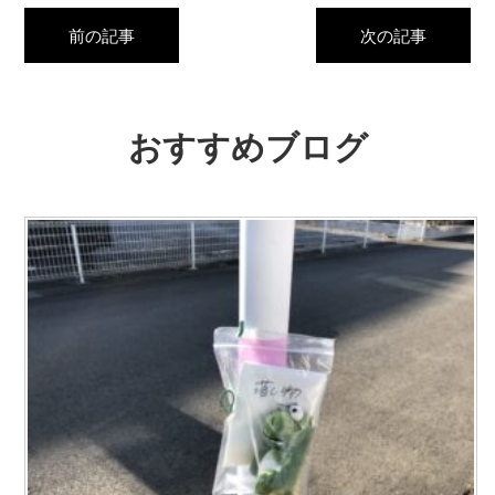
前の記事
次の記事
おすすめブログ