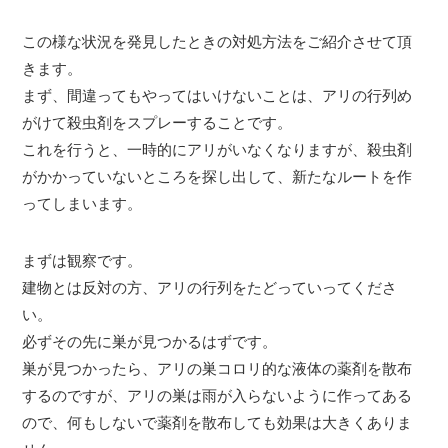
この様な状況を発見したときの対処方法をご紹介させて頂
きます。
まず、間違ってもやってはいけないことは、アリの行列め
がけて殺虫剤をスプレーすることです。
これを行うと、一時的にアリがいなくなりますが、殺虫剤
がかかっていないところを探し出して、新たなルートを作
ってしまいます。
まずは観察です。
建物とは反対の方、アリの行列をたどっていってくださ
い。
必ずその先に巣が見つかるはずです。
巣が見つかったら、アリの巣コロリ的な液体の薬剤を散布
するのですが、アリの巣は雨が入らないように作ってある
ので、何もしないで薬剤を散布しても効果は大きくありま