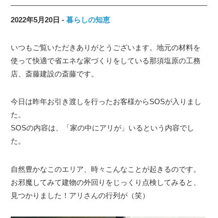
2022年5月20日
暮らしの知恵
いつもご覧いただきありがとうございます。地元の材料を
使って快適で省エネな家づくりをしている那須塩原の工務
店、斎藤建設の斎藤です。
今日は昨年お引き渡しを行ったお客様からSOSが入りまし
た。
SOSの内容は、「家の中にアリが」いるという内容でし
た。
自然豊かなこのエリア、時々こんなことが起きるのです。
お邪魔してみて建物の外回りをじっくり点検してみると、
見つかりました！アリさんの行列が（笑）