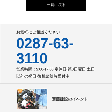
一覧に戻る
お気軽にご相談ください
0287-63-
3110
営業時間：9:00-17:00 定休日(第3日曜日 土日
以外の祝日)御相談随時受付中
斎藤建設のイベント