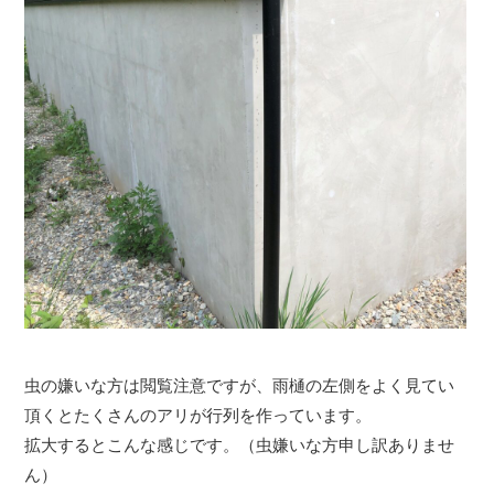
虫の嫌いな方は閲覧注意ですが、雨樋の左側をよく見てい
頂くとたくさんのアリが行列を作っています。
拡大するとこんな感じです。（虫嫌いな方申し訳ありませ
ん）