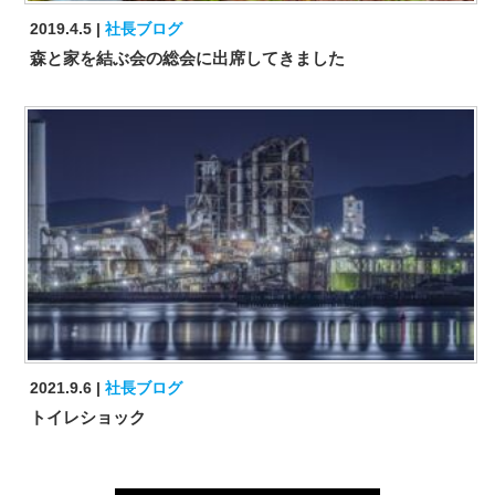
2019.4.5
社長ブログ
森と家を結ぶ会の総会に出席してきました
2021.9.6
社長ブログ
トイレショック