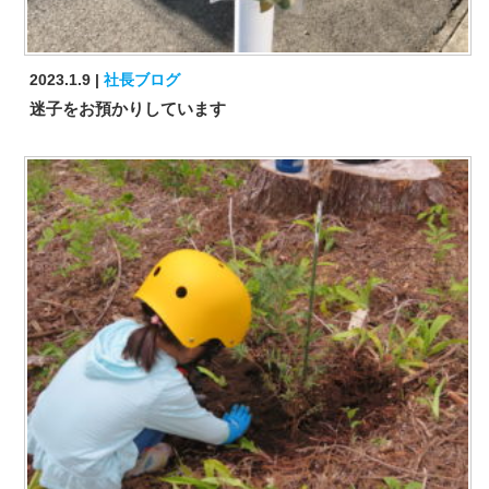
2023.1.9
社長ブログ
迷子をお預かりしています