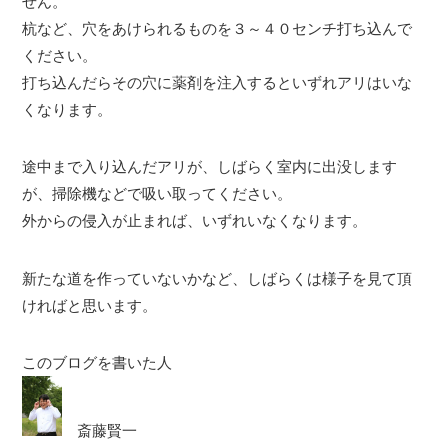
せん。
杭など、穴をあけられるものを３～４０センチ打ち込んで
ください。
打ち込んだらその穴に薬剤を注入するといずれアリはいな
くなります。
途中まで入り込んだアリが、しばらく室内に出没します
が、掃除機などで吸い取ってください。
外からの侵入が止まれば、いずれいなくなります。
新たな道を作っていないかなど、しばらくは様子を見て頂
ければと思います。
このブログを書いた人
斎藤賢一