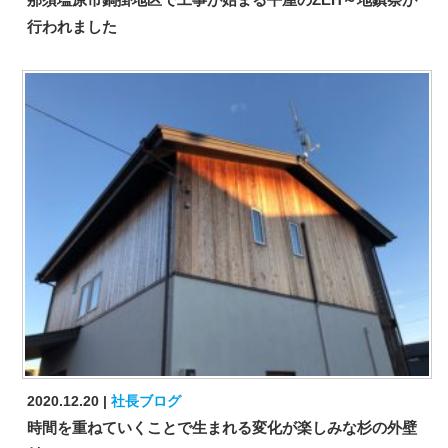
行われました
2020.12.20
社長ブログ
時間を重ねていくことで生まれる変化が楽しみな杉の外壁