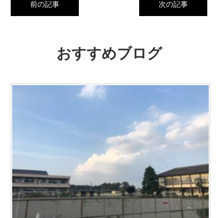
前の記事
次の記事
おすすめブログ