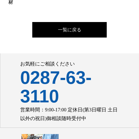
材
一覧に戻る
お気軽にご相談ください
0287-63-
3110
営業時間：9:00-17:00 定休日(第3日曜日 土日
以外の祝日)御相談随時受付中