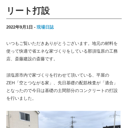
リート打設
2022年9月1日
現場日誌
いつもご覧いただきありがとうございます。地元の材料を
使って快適で省エネな家づくりをしている那須塩原の工務
店、斎藤建設の斎藤です。
須塩原市内で家づくりを行わせて頂いている、平屋の
ZEH「空とつながる家」、先日基礎の配筋検査が「適合」
となったので今日は基礎の土間部分のコンクリートの打設
を行いました。