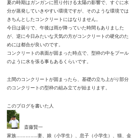
夏の時期はガンガンに照り付ける太陽の影響で、すぐに水
分が蒸発していきやすい環境ですが、そのような環境では
きちんとしたコンクリートにはなりません。
今日は曇りで、午後は雨が降っていた時間もありました
が、逆に今日みたいな天気の方がコンクリートの硬化のた
めには都合が良いのです。
コンクリートの表面が固まった時点で、型枠の中をプール
のように水を張る事もあるくらいです。
土間のコンクリートが固まったら、基礎の立ち上がり部分
のコンクリートの型枠の組み立てが始まります。
このブログを書いた人
斎藤賢一
家族…………..妻、娘（小学生）、息子（小学生）、猫、金