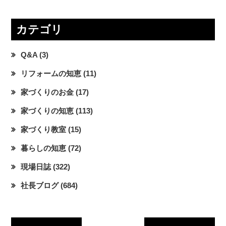
カテゴリ
Q&A
(3)
リフォームの知恵
(11)
家づくりのお金
(17)
家づくりの知恵
(113)
家づくり教室
(15)
暮らしの知恵
(72)
現場日誌
(322)
社長ブログ
(684)