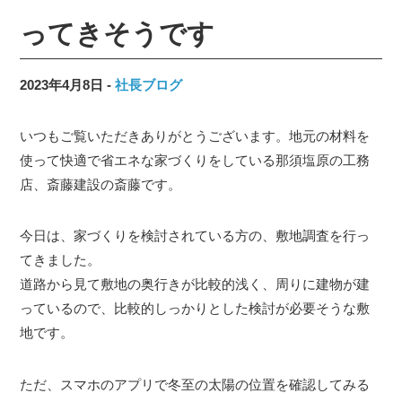
ってきそうです
2023年4月8日
社長ブログ
いつもご覧いただきありがとうございます。地元の材料を
使って快適で省エネな家づくりをしている那須塩原の工務
店、斎藤建設の斎藤です。
今日は、家づくりを検討されている方の、敷地調査を行っ
てきました。
道路から見て敷地の奥行きが比較的浅く、周りに建物が建
っているので、比較的しっかりとした検討が必要そうな敷
地です。
ただ、スマホのアプリで冬至の太陽の位置を確認してみる