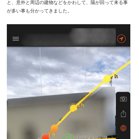
と、意外と周辺の建物などをかわして、陽が回って来る事
が多い事も分かってきました。