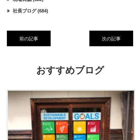
社長ブログ
(684)
前の記事
次の記事
おすすめブログ