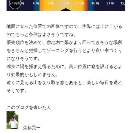
地面に立った位置での画像ですので、実際には上に上がる
のでもっと条件はよさそうですね。
優先順位を決めて、敷地内で陽がより回ってきそうな場所
をきちんと把握してゾーニングを行うとより良い家づくり
になりそうです。
確実に陽を捕まえ得るために、高い位置に窓を設けるとよ
り効果的かもしれません。
遠くに見える山を切り取る窓もあると、楽しい毎日を送れ
そうです。
このブログを書いた人
斎藤賢一