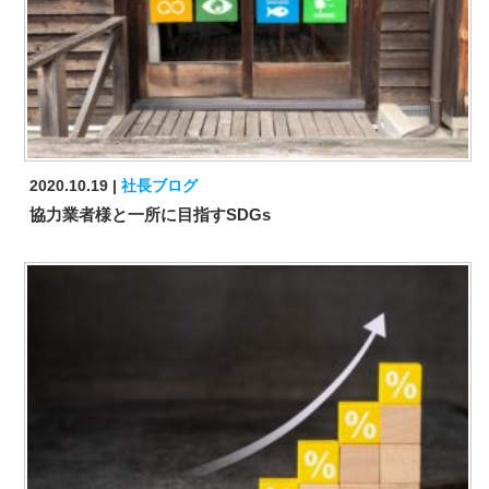
2020.10.19
社長ブログ
協力業者様と一所に目指すSDGs