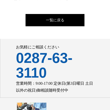
一覧に戻る
お気軽にご相談ください
0287-63-
3110
営業時間：9:00-17:00 定休日(第3日曜日 土日
以外の祝日)御相談随時受付中