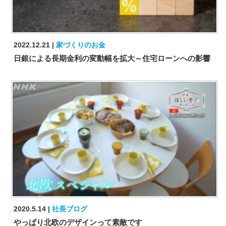
2022.12.21
家づくりのお金
日銀による長期金利の変動幅を拡大～住宅ローンへの影響
2020.5.14
社長ブログ
やっぱり北欧のデザインって素敵です