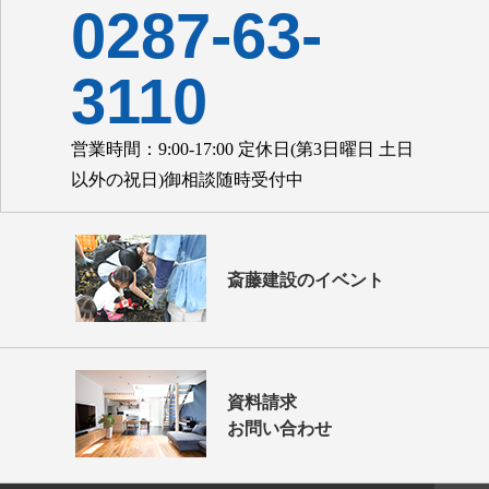
0287-63-
3110
営業時間：9:00-17:00 定休日(第3日曜日 土日
以外の祝日)御相談随時受付中
斎藤建設のイベント
資料請求
お問い合わせ