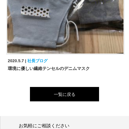
2020.5.7
社長ブログ
環境に優しい繊維テンセルのデニムマスク
一覧に戻る
お気軽にご相談ください