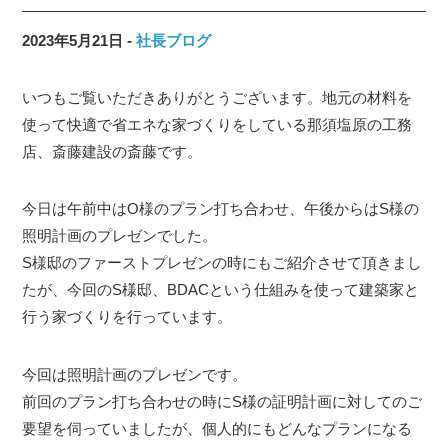
2023年5月21日
社長ブログ
いつもご覧いただきありがとうございます。地元の材料を
使って快適で省エネな家づくりをしている那須塩原の工務
店、斎藤建設の斎藤です。
今日は午前中はO様のプラン打ち合わせ、午後からはS様の
照明計画のプレゼンでした。
S様邸のファーストプレゼンの時にもご紹介させて頂きまし
たが、今回のS様邸、BDACという仕組みを使って建築家と
行う家づくりを行っています。
今回は照明計画のプレゼンです。
前回のプラン打ち合わせの時にS様の証明計画に対してのご
要望を伺っていましたが、個人的にもどんなプランになる