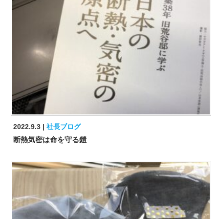
2022.9.3
社長ブログ
断熱気密は命を守る鎧