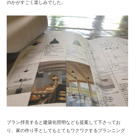
のかがすごく楽しみでした。
プラン拝見すると建築化照明なども提案して下さってお
り、家の作り手としてもとてもワクワクするプランニング