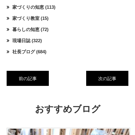
家づくりの知恵
(113)
家づくり教室
(15)
暮らしの知恵
(72)
現場日誌
(322)
社長ブログ
(684)
前の記事
次の記事
おすすめブログ