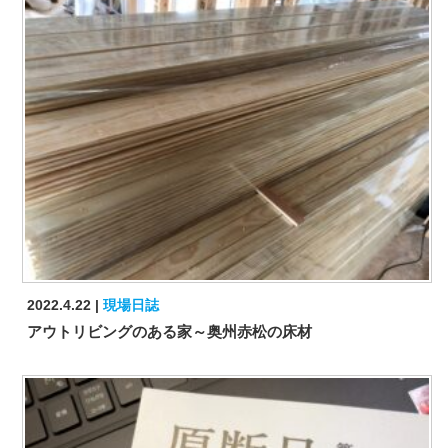
2022.4.22
現場日誌
アウトリビングのある家～奥州赤松の床材