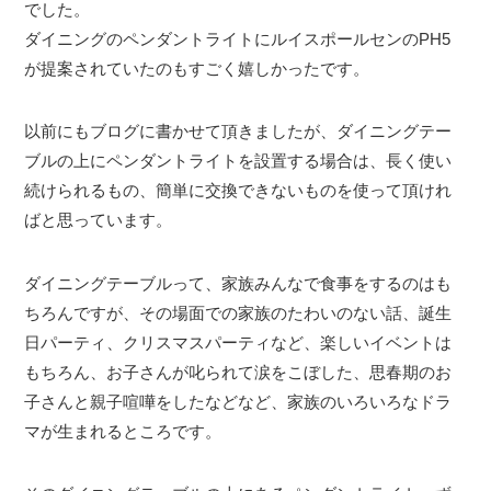
でした。
ダイニングのペンダントライトにルイスポールセンのPH5
が提案されていたのもすごく嬉しかったです。
以前にもブログに書かせて頂きましたが、ダイニングテー
ブルの上にペンダントライトを設置する場合は、長く使い
続けられるもの、簡単に交換できないものを使って頂けれ
ばと思っています。
ダイニングテーブルって、家族みんなで食事をするのはも
ちろんですが、その場面での家族のたわいのない話、誕生
日パーティ、クリスマスパーティなど、楽しいイベントは
もちろん、お子さんが叱られて涙をこぼした、思春期のお
子さんと親子喧嘩をしたなどなど、家族のいろいろなドラ
マが生まれるところです。