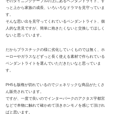
そのダイニングテーブルの上にあるペンダントライト、ず
っと上から家族の成長、いろいろなドラマを見守っていま
す。
そんな思い出を見守ってくれているペンダントライト、個
人的な意見ですが、簡単に抱きたくないと交換してほしく
ないと思っています。
だからプラスチックの様に劣化していくものでは無く、ホ
ーローやガラスなどずっと長く使える素材で作られている
ペンダントライトを選んでいただきたいなと思っていま
す。
PH5も版権が切れているのでジェネリックな商品がたくさ
ん販売されています。
ですが、一度で良いのでインターパークのアクタス宇都宮
などで本物に触れて確かめて頂きホンモノを感じて頂けれ
ばと思います。