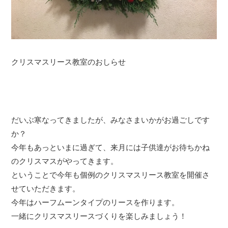
クリスマスリース教室のおしらせ
だいぶ寒なってきましたが、みなさまいかがお過ごしです
か？
今年もあっといまに過ぎて、来月には子供達がお待ちかね
のクリスマスがやってきます。
ということで今年も個例のクリスマスリース教室を開催さ
せていただきます。
今年はハーフムーンタイプのリースを作ります。
一緒にクリスマスリースづくりを楽しみましょう！