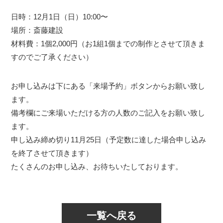
日時：12月1日（日）10:00〜
場所：斎藤建設
材料費：1個2,000円（お1組1個までの制作とさせて頂きま
すのでご了承ください）
お申し込みは下にある「来場予約」ボタンからお願い致し
ます。
備考欄にご来場いただける方の人数のご記入をお願い致し
ます。
申し込み締め切り11月25日（予定数に達した場合申し込み
を終了させて頂きます）
たくさんのお申し込み、お待ちいたしております。
一覧へ戻る