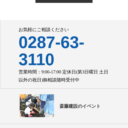
お気軽にご相談ください
0287-63-
3110
営業時間：9:00-17:00 定休日(第3日曜日 土日
以外の祝日)御相談随時受付中
斎藤建設のイベント