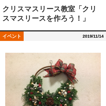
クリスマスリース教室「クリ
スマスリースを作ろう！」
イベント
2019/11/14