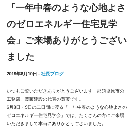
「一年中春のような心地よさ
のゼロエネルギー住宅見学
会」ご来場ありがとうござい
ました
2019年6月10日
社長ブログ
いつもご覧いただきありがとうございます。那須塩原市の
工務店、斎藤建設の代表の斎藤です。
6月8日・9日の二日間に渡る「一年中春のような心地よさの
ゼロエネルギー住宅見学会」では、たくさんの方にご来場
いただきまして本当にありがとうございました。