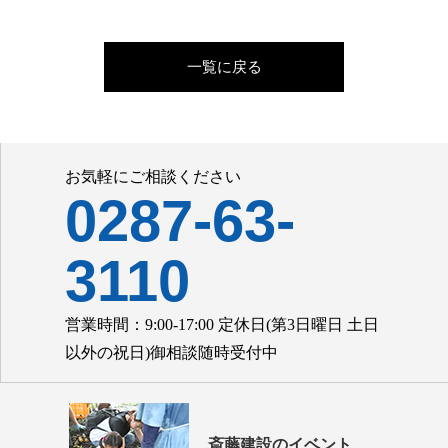
一覧に戻る
お気軽にご相談ください
0287-63-
3110
営業時間：9:00-17:00 定休日(第3日曜日 土日
以外の祝日)御相談随時受付中
斎藤建設のイベント