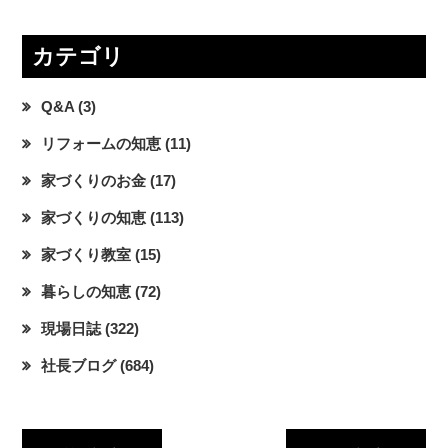
カテゴリ
Q&A
(3)
リフォームの知恵
(11)
家づくりのお金
(17)
家づくりの知恵
(113)
家づくり教室
(15)
暮らしの知恵
(72)
現場日誌
(322)
社長ブログ
(684)