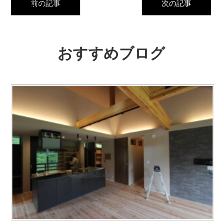
前の記事
次の記事
おすすめブログ