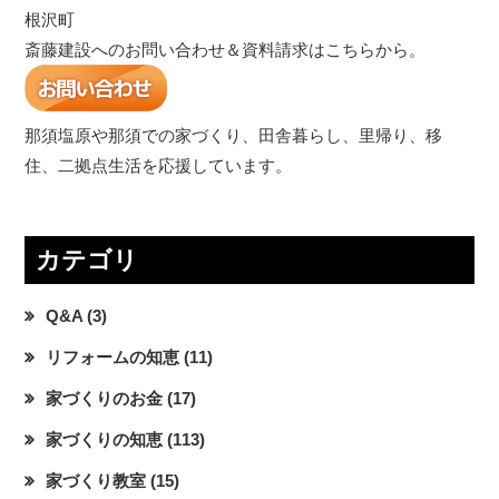
根沢町
斎藤建設へのお問い合わせ＆資料請求はこちらから。
那須塩原や那須での家づくり、田舎暮らし、里帰り、移
住、二拠点生活を応援しています。
カテゴリ
Q&A
(3)
リフォームの知恵
(11)
家づくりのお金
(17)
家づくりの知恵
(113)
家づくり教室
(15)