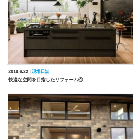
2019.6.22
現場日誌
快適な空間を目指したリフォーム④