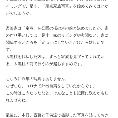
イミングで、是非、「定点家族写真」を始めてみてはいか
がでしょうか。
斎藤家は「定点」を公園の桜の木の前と決めましたが、家
の作り手としては、是非、家のリビングや玄関など、家に
関係するところを「定点」にしていただけたら嬉しいで
す。
大黒柱を伐採した方は、ずっと家族を見守ってくれてい
る、大黒柱の前で行うのが超おすすめです。
ちなみに昨年の写真はありません。
なぜなら、コロナで外出自粛をしていたからです。
この時はこうだったなと、そんなことも記憶に残るかもし
れませんね。
最後に、本日、斎藤と子供達で撮影した写真を貼っておき