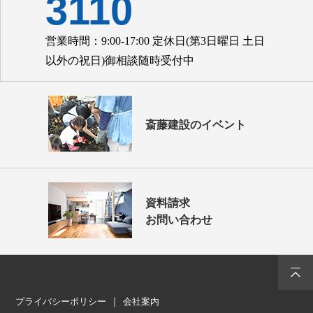
3110
営業時間：9:00-17:00 定休日(第3日曜日 土日
以外の祝日)御相談随時受付中
斎藤建設のイベント
資料請求
お問い合わせ
プライバシーポリシー
会社案内