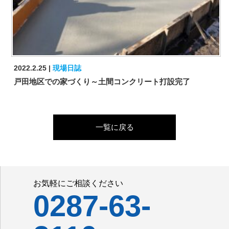
2022.2.25
現場日誌
戸田地区での家づくり～土間コンクリート打設完了
一覧に戻る
お気軽にご相談ください
0287-63-