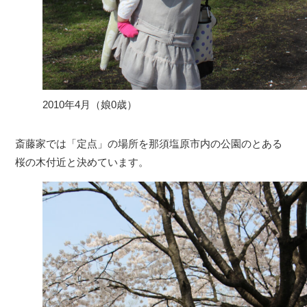
2010年4月（娘0歳）
斎藤家では「定点」の場所を那須塩原市内の公園のとある
桜の木付近と決めています。