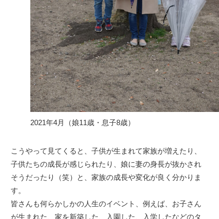
2021年4月（娘11歳・息子8歳）
こうやって見てくると、子供が生まれて家族が増えたり、
子供たちの成長が感じられたり、娘に妻の身長が抜かされ
そうだったり（笑）と、家族の成長や変化が良く分かりま
す。
皆さんも何らかしかの人生のイベント、例えば、お子さん
が生まれた、家を新築した、入園した、入学したなどのタ