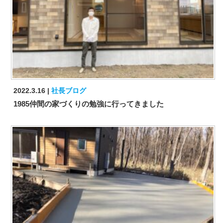
2022.3.16
社長ブログ
1985仲間の家づくりの勉強に行ってきました