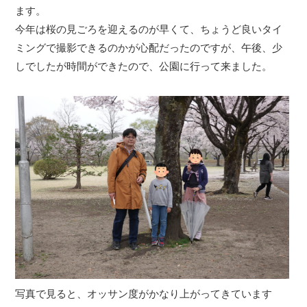
ます。
今年は桜の見ごろを迎えるのが早くて、ちょうど良いタイ
ミングで撮影できるのかが心配だったのですが、午後、少
しでしたが時間ができたので、公園に行って来ました。
写真で見ると、オッサン度がかなり上がってきています