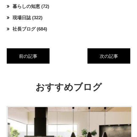
暮らしの知恵
(72)
現場日誌
(322)
社長ブログ
(684)
前の記事
次の記事
おすすめブログ