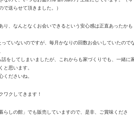
ので送らせて頂きました。）
あり、なんとなくお会いできるという安心感は正直あったかも
たっていないのですが、毎月かなりの回数お会いしていたので
。
ち話をしてしまいましたが、これからも家づくりでも、一緒に
くと思います。
心くださいね。
クワクしてきます！
暮らしの館」でも販売していますので、是非、ご賞味くださ