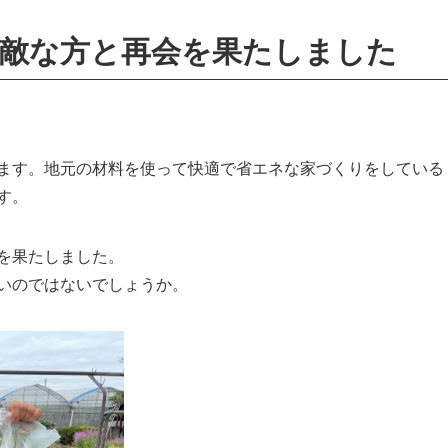
敵な方と再会を果たしました
ます。地元の材料を使って快適で省エネな家づくりをしている
す。
を果たしました。
いのではないでしょうか。