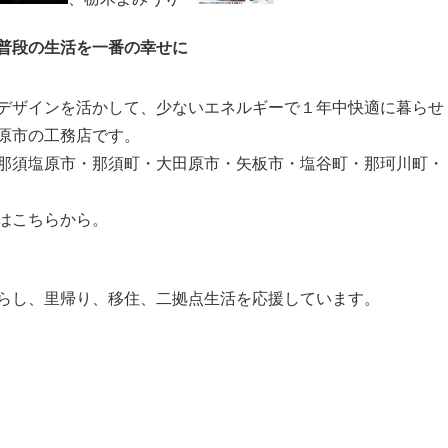
普段の生活を一番の幸せに
デザインを活かして、少ないエネルギーで１年中快適に暮らせ
原市の工務店です。
那須塩原市・那須町・大田原市・矢板市・塩谷町・那珂川町・
はこちらから。
らし、里帰り、移住、二拠点生活を応援しています。