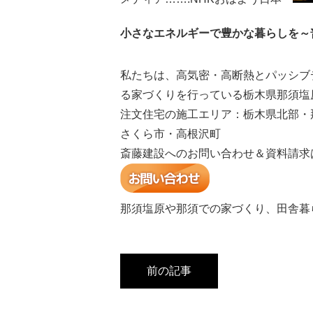
小さなエネルギーで豊かな暮らしを～
私たちは、高気密・高断熱とパッシブ
る家づくりを行っている栃木県那須塩
注文住宅の施工エリア：栃木県北部・
さくら市・高根沢町
斎藤建設へのお問い合わせ＆資料請求
那須塩原や那須での家づくり、田舎暮
前の記事