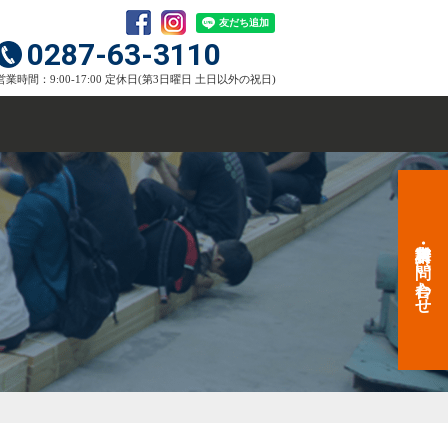
0287-63-3110
営業時間：9:00-17:00 定休日(第3日曜日 土日以外の祝日)
資料請求・お問い合わせ