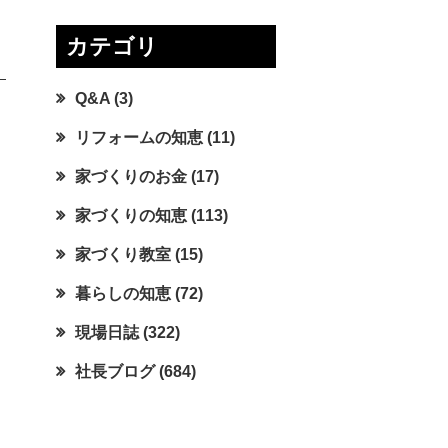
カテゴリ
Q&A
(3)
リフォームの知恵
(11)
家づくりのお金
(17)
家づくりの知恵
(113)
家づくり教室
(15)
暮らしの知恵
(72)
現場日誌
(322)
社長ブログ
(684)