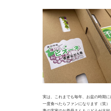
実は、これまでも毎年、お盆の時期に
一度食べたらファンになります（笑）
妻の実家のお義母さんもぶどうが大好