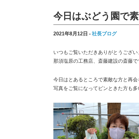
今日はぶどう園で素
2021年8月12日
社長ブログ
いつもご覧いただきありがとうござい
那須塩原の工務店、斎藤建設の斎藤で
今日はとあるところで素敵な方と再会
写真をご覧になってピンときた方も多