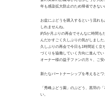
年も感染拡大防止のため帰省できない
お盆にぶどうを購入するという流れも
しれませんね。
約5か月ぶりの再会でそんなに時間も
んだかすごく久しぶりの気がしました
久しぶりの再会で今日も1時間近く立
づくりを協働していく方向に進んでい
オーナー様の益子ファンの方々、ご安
新たなパートナーシップを考えるとワ
「秀峰ぶどう園」のぶどう、黒羽の「
い。