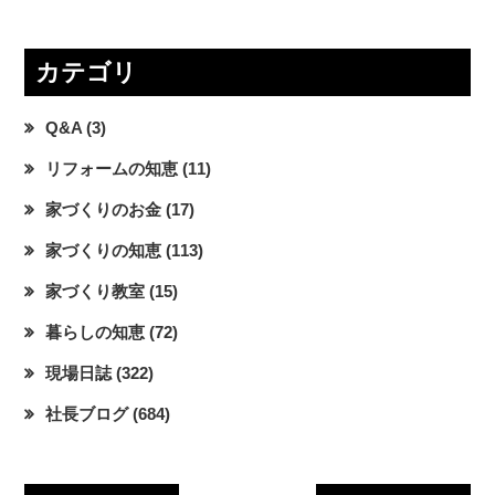
カテゴリ
Q&A
(3)
リフォームの知恵
(11)
家づくりのお金
(17)
家づくりの知恵
(113)
家づくり教室
(15)
暮らしの知恵
(72)
現場日誌
(322)
社長ブログ
(684)