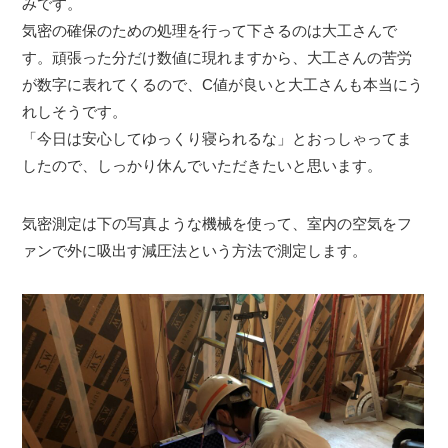
みです。
気密の確保のための処理を行って下さるのは大工さんで
す。頑張った分だけ数値に現れますから、大工さんの苦労
が数字に表れてくるので、C値が良いと大工さんも本当にう
れしそうです。
「今日は安心してゆっくり寝られるな」とおっしゃってま
したので、しっかり休んでいただきたいと思います。
気密測定は下の写真ような機械を使って、室内の空気をフ
ァンで外に吸出す減圧法という方法で測定します。