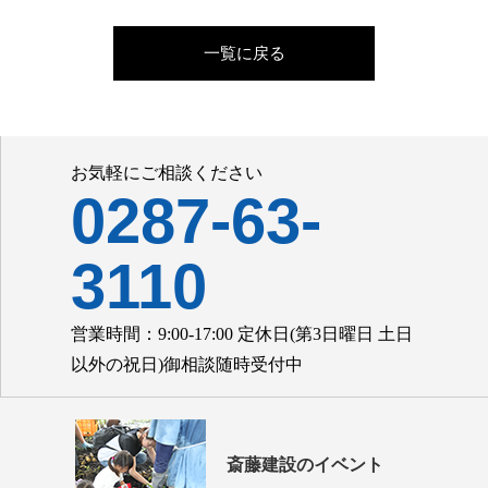
一覧に戻る
お気軽にご相談ください
0287-63-
3110
営業時間：9:00-17:00 定休日(第3日曜日 土日
以外の祝日)御相談随時受付中
斎藤建設のイベント