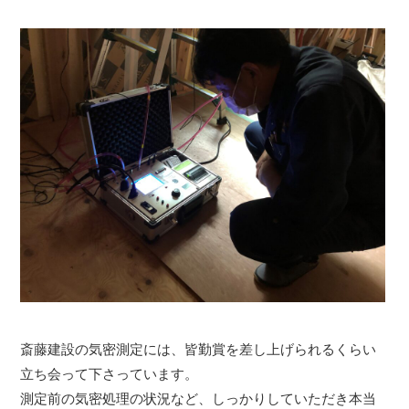
斎藤建設の気密測定には、皆勤賞を差し上げられるくらい
立ち会って下さっています。
測定前の気密処理の状況など、しっかりしていただき本当