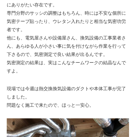
にありがたい存在です。
専門分野のサッシの調整はもちろん、時には不安な個所に
気密テープ貼ったり、ウレタン入れたりと相当な気密功労
者です。
他にも、電気屋さんや設備屋さん、換気設備の工事業者さ
ん、あらゆる人が小さい事に気を付けながら作業を行って
下さるので、気密測定で良い結果が出るんです。
気密測定の結果は、実はこんなチームワークの結晶なんで
すよ。
現場では今週は熱交換換気設備のダクトや本体工事が完了
しました。
問題なく施工で来たので、ほっと一安心。