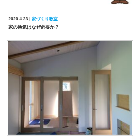
2020.4.23
家づくり教室
家の換気はなぜ必要か？