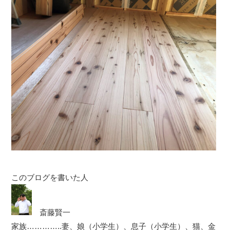
このブログを書いた人
斎藤賢一
家族…………..妻、娘（小学生）、息子（小学生）、猫、金