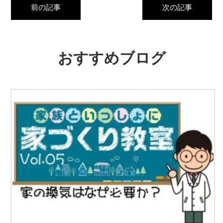
前の記事
次の記事
おすすめブログ