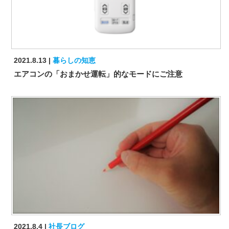
2021.8.13
暮らしの知恵
エアコンの「おまかせ運転」的なモードにご注意
2021.8.4
社長ブログ