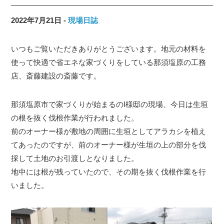
2022年7月21日
現場日誌
いつもご覧いただきありがとうございます。地元の材料を
使って快適で省エネな家づくりをしている那須塩原の工務
店、斎藤建設の斎藤です。
那須塩原市で家づくりが始まるのI様邸の現場、今日は生垣
の根を抜く伐根作業が行われました。
前のオーナー様が敷地の周囲に生垣としてアラカシを植え
てあったのですが、前のオーナー様が生垣の上の部分を伐
採して土地のお引渡しとなりました。
地中には根が残っていたので、その期を抜く伐根作業を行
いました。