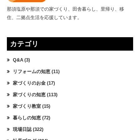
那須塩原や那須での家づくり、田舎暮らし、里帰り、移
住、二拠点生活を応援しています。
カテゴリ
Q&A
(3)
リフォームの知恵
(11)
家づくりのお金
(17)
家づくりの知恵
(113)
家づくり教室
(15)
暮らしの知恵
(72)
現場日誌
(322)