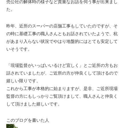
売公社の解体時の様子など貴重なお話を伺う事が出来まし
た。
昨年、近所のスーパーの店舗工事もしていたのですが、そ
の時に基礎工事の職人さんともお話されていたようで、杭
があまり入らない状況でやはり地盤的にはとても安定して
いそうです。
「現場監督がいっぱいいるけど宜しく」とご近所の方もお
話されていましたが、ご近所の方が仲良くして頂けるので
嬉しい限りです。
これから工事が本格的に始まりますが、是非、ご近所現場
監督の方にもしっかりご覧頂けまして、職人さんと仲良く
して頂けました嬉しいです。
このブログを書いた人