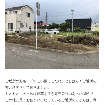
ご近所の方も、「すごい根っこだね」としばらくご近所の
方と談笑させて頂きました。
もともとこの土地は煙草を扱う専売公社のあった場所で、
この地に長くお住まいになっているご近所の方からは、専