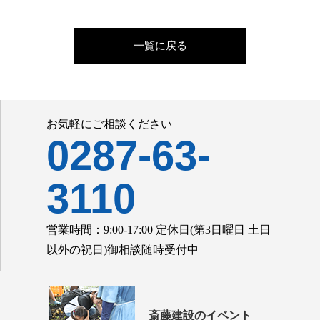
一覧に戻る
お気軽にご相談ください
0287-63-
3110
営業時間：9:00-17:00 定休日(第3日曜日 土日
以外の祝日)御相談随時受付中
斎藤建設のイベント