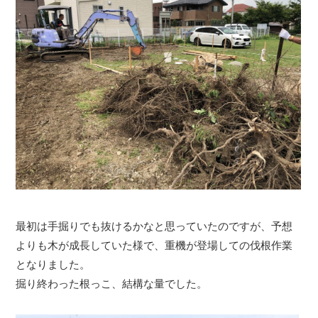
最初は手掘りでも抜けるかなと思っていたのですが、予想
よりも木が成長していた様で、重機が登場しての伐根作業
となりました。
掘り終わった根っこ、結構な量でした。