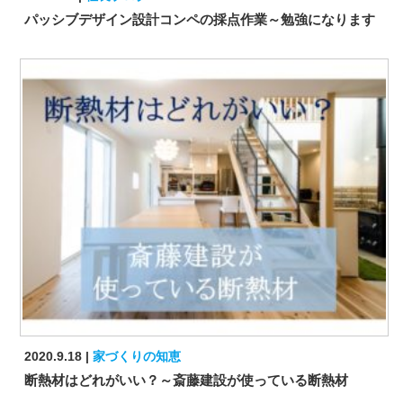
パッシブデザイン設計コンペの採点作業～勉強になります
2020.9.18
家づくりの知恵
断熱材はどれがいい？～斎藤建設が使っている断熱材