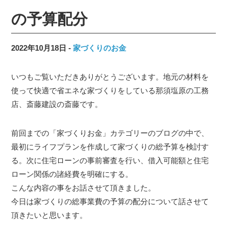
の予算配分
2022年10月18日
家づくりのお金
いつもご覧いただきありがとうございます。地元の材料を
使って快適で省エネな家づくりをしている那須塩原の工務
店、斎藤建設の斎藤です。
前回までの「家づくりお金」カテゴリーのブログの中で、
最初にライフプランを作成して家づくりの総予算を検討す
る。次に住宅ローンの事前審査を行い、借入可能額と住宅
ローン関係の諸経費を明確にする。
こんな内容の事をお話させて頂きました。
今日は家づくりの総事業費の予算の配分について話させて
頂きたいと思います。