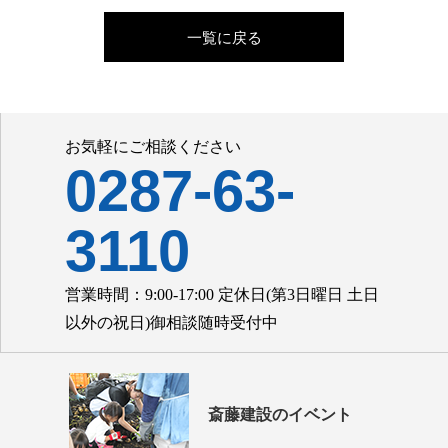
一覧に戻る
お気軽にご相談ください
0287-63-
3110
営業時間：9:00-17:00 定休日(第3日曜日 土日
以外の祝日)御相談随時受付中
斎藤建設のイベント