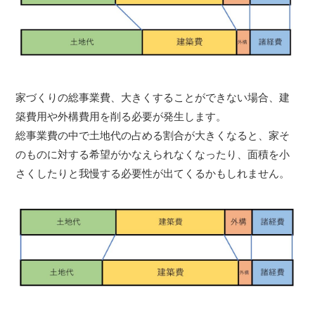
家づくりの総事業費、大きくすることができない場合、建
築費用や外構費用を削る必要が発生します。
総事業費の中で土地代の占める割合が大きくなると、家そ
のものに対する希望がかなえられなくなったり、面積を小
さくしたりと我慢する必要性が出てくるかもしれません。