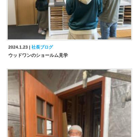
2024.1.23
社長ブログ
ウッドワンのショールム見学