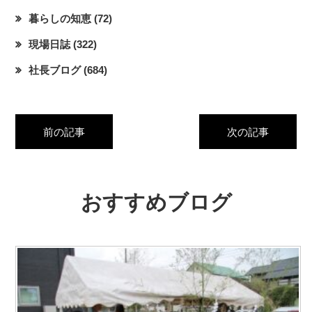
暮らしの知恵
(72)
現場日誌
(322)
社長ブログ
(684)
前の記事
次の記事
おすすめブログ