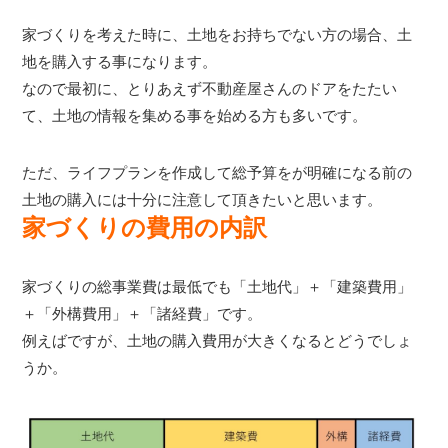
家づくりを考えた時に、土地をお持ちでない方の場合、土
地を購入する事になります。
なので最初に、とりあえず不動産屋さんのドアをたたい
て、土地の情報を集める事を始める方も多いです。
ただ、ライフプランを作成して総予算をが明確になる前の
土地の購入には十分に注意して頂きたいと思います。
家づくりの費用の内訳
家づくりの総事業費は最低でも「土地代」＋「建築費用」
＋「外構費用」＋「諸経費」です。
例えばですが、土地の購入費用が大きくなるとどうでしょ
うか。