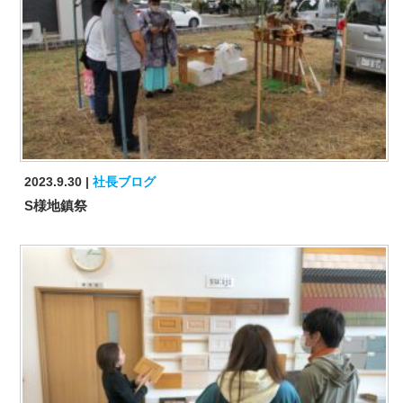
2023.9.30
社長ブログ
S様地鎮祭