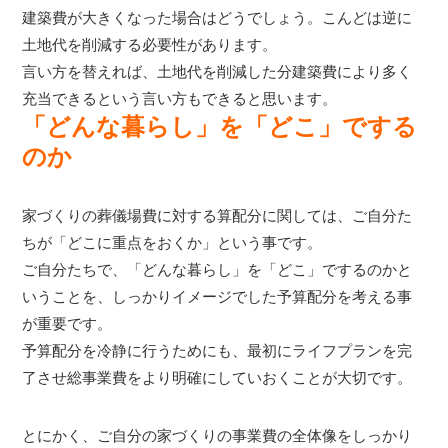
建築費が大きくなった場合はどうでしょう。こんどは逆に
土地代を削減する必要性があります。
言い方を替えれば、土地代を削減した分建築費により多く
充当できるという言い方もできると思います。
「どんな暮らし」を「どこ」でする
のか
家づくりの葬儀場費に対する算配分に関しては、ご自分た
ちが「どこに重点をおくか」という事です。
ご自分たちで、「どんな暮らし」を「どこ」でするのかと
いうことを、しっかりイメージでした予算配分を考える事
が重要です。
予算配分を冷静に行うためにも、最初にライフプランを完
了させ総事業費をより明確にしていおくことが大切です。
とにかく、ご自分の家づくりの事業費の全体像をしっかり