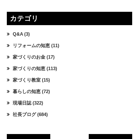
カテゴリ
Q&A
(3)
リフォームの知恵
(11)
家づくりのお金
(17)
家づくりの知恵
(113)
家づくり教室
(15)
暮らしの知恵
(72)
現場日誌
(322)
社長ブログ
(684)