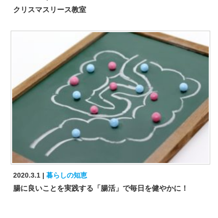
クリスマスリース教室
2020.3.1
暮らしの知恵
腸に良いことを実践する「腸活」で毎日を健やかに！