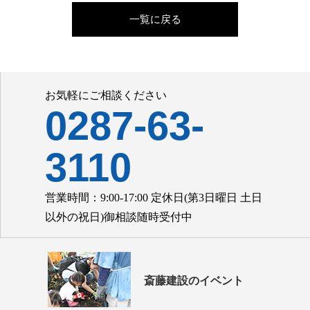
一覧に戻る
お気軽にご相談ください
0287-63-
3110
営業時間：9:00-17:00 定休日(第3日曜日 土日
以外の祝日)御相談随時受付中
斎藤建設のイベント