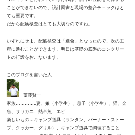
ことができないので、設計図書と現場の整合チェックはと
ても重要です。
だから配筋検査はとても大切なのですね。
いずれにせよ、配筋検査は「適合」となったので、次の工
程に進むことができます。明日は基礎の底盤のコンクリー
トの打設をおこないます。
このブログを書いた人
斎藤賢一
家族…………..妻、娘（小学生）、息子（小学生）、猫、金
魚、サワガニ、熱帯魚、エビ
楽しいもの…キャンプ道具（ランタン、バーナー・ストー
ブ、クッカー、グリル）、キャンプ道具で調理すること