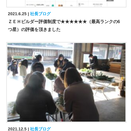
2021.6.25
社長ブログ
ＺＥＨビルダー評価制度で★★★★★★（最高ランクの6
つ星）の評価を頂きました
2021.12.5
社長ブログ