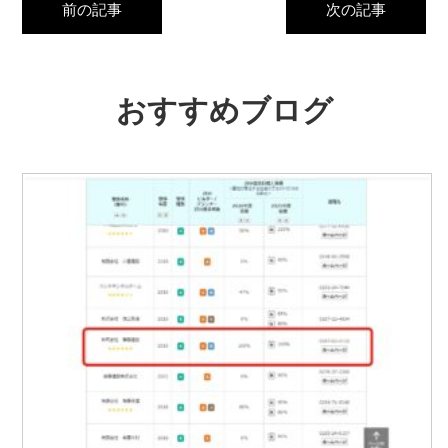
前の記事
次の記事
おすすめブログ