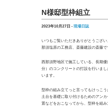
N様邸型枠組立
2023年10月27日
現場日誌
いつもご覧いただきありがとうござい
那須塩原の工務店、斎藤建設の斎藤で
西那須野地区で施工している、長期優
分）のコンクリートの打設を行いまし
います。
型枠の組み立てっと言ってもけっこう
土台を基礎に取り付けるためのアンカ
置などをおこなってから、型枠を組み