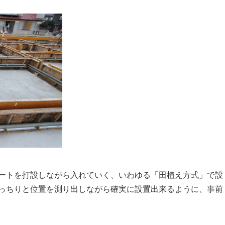
ートを打設しながら入れていく、いわゆる「田植え方式」で設
っちりと位置を測り出しながら確実に設置出来るように、事前