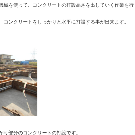
機械を使って、コンクリートの打設高さを出していく作業を行
、コンクリートをしっかりと水平に打設する事が出来ます。
がり部分のコンクリートの打設です。