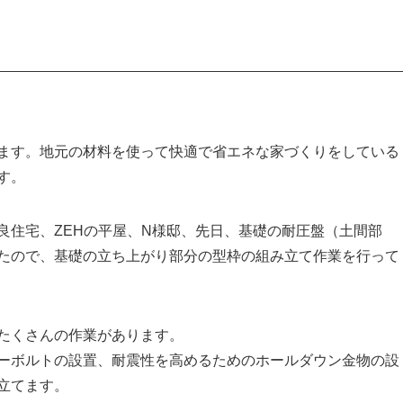
ます。地元の材料を使って快適で省エネな家づくりをしている
す。
良住宅、ZEHの平屋、N様邸、先日、基礎の耐圧盤（土間部
たので、基礎の立ち上がり部分の型枠の組み立て作業を行って
たくさんの作業があります。
ーボルトの設置、耐震性を高めるためのホールダウン金物の設
立てます。