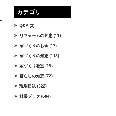
カテゴリ
Q&A
(3)
リフォームの知恵
(11)
家づくりのお金
(17)
家づくりの知恵
(113)
家づくり教室
(15)
暮らしの知恵
(72)
現場日誌
(322)
社長ブログ
(684)