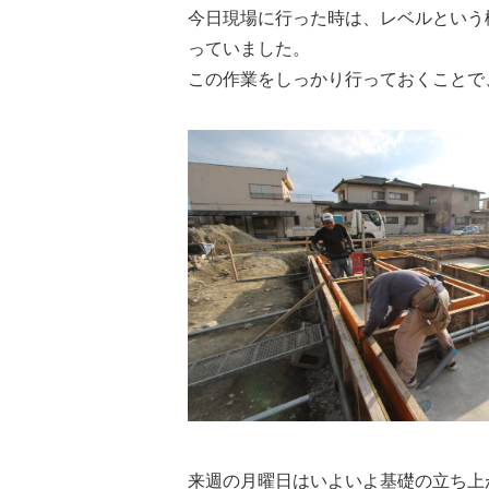
今日現場に行った時は、レベルという
っていました。
この作業をしっかり行っておくことで
来週の月曜日はいよいよ基礎の立ち上