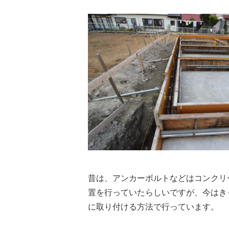
昔は、アンカーボルトなどはコンクリ
置を行っていたらしいですが、今はき
に取り付ける方法で行っています。