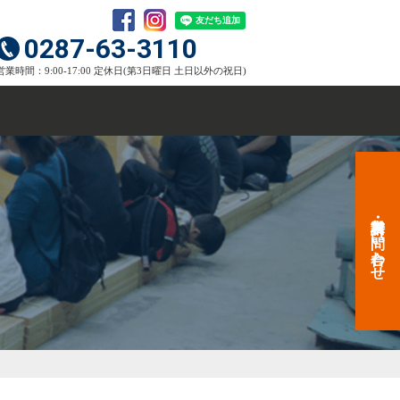
0287-63-3110
営業時間：9:00-17:00 定休日(第3日曜日 土日以外の祝日)
資料請求・お問い合わせ