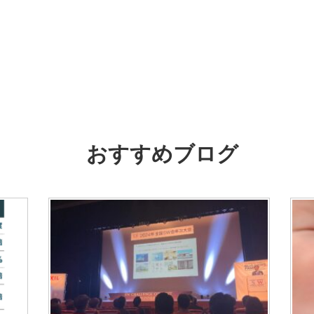
おすすめブログ