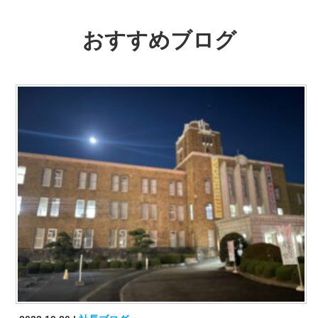
おすすめブログ