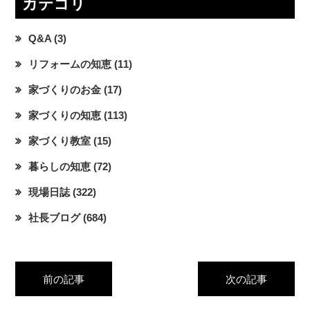
カテゴリ
Q&A
(3)
リフォームの知恵
(11)
家づくりのお金
(17)
家づくりの知恵
(113)
家づくり教室
(15)
暮らしの知恵
(72)
現場日誌
(322)
社長ブログ
(684)
前の記事
次の記事