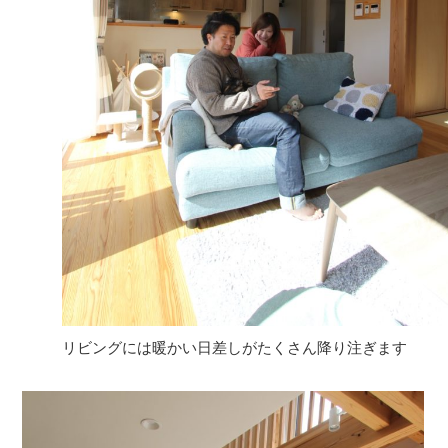
リビングには暖かい日差しがたくさん降り注ぎます