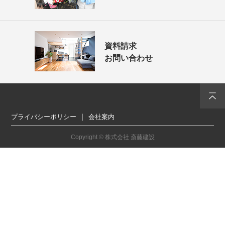
資料請求
お問い合わせ
プライバシーポリシー
会社案内
Copyright © 株式会社 斎藤建設