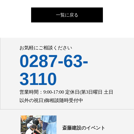
一覧に戻る
お気軽にご相談ください
0287-63-
3110
営業時間：9:00-17:00 定休日(第3日曜日 土日
以外の祝日)御相談随時受付中
斎藤建設のイベント