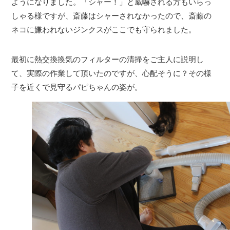
ようになりました。「シャー！」と威嚇される方もいらっ
しゃる様ですが、斎藤はシャーされなかったので、斎藤の
ネコに嫌われないジンクスがここでも守られました。
最初に熱交換換気のフィルターの清掃をご主人に説明し
て、実際の作業して頂いたのですが、心配そうに？その様
子を近くで見守るパピちゃんの姿が。