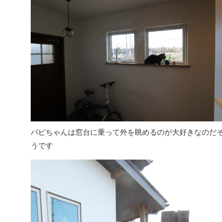
パピちゃんは窓台に乗って外を眺めるのが大好きなのだ
うです