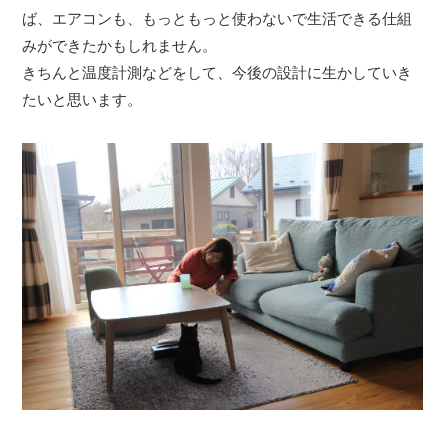
ば、エアコンも、もっともっと使わないで生活できる仕組
みができたかもしれません。
きちんと温度計測などをして、今後の設計に生かしていき
たいと思います。