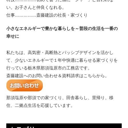
い。お子さんと仲良くなれる。
仕事……………斎藤建設の社長・家づくり
小さなエネルギーで豊かな暮らしを～普段の生活を一番の
幸せに
私たちは、高気密・高断熱とパッシブデザインを活かし
て、少ないエネルギーで１年中快適に暮らせる家づくりを
行っている栃木県那須塩原市の工務店です。
斎藤建設へのお問い合わせ＆資料請求はこちらから。
那須塩原や那須での家づくり、田舎暮らし、里帰り、移
住、二拠点生活を応援しています。