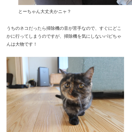
とーちゃん大丈夫かニャ？
うちのネコだったら掃除機の音が苦手なので、すぐにどこ
かに行ってしまうのですが、掃除機を気にしないパピちゃ
んは大物です！