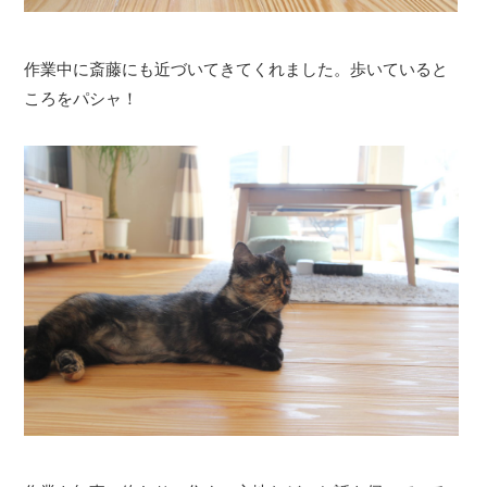
作業中に斎藤にも近づいてきてくれました。歩いていると
ころをパシャ！