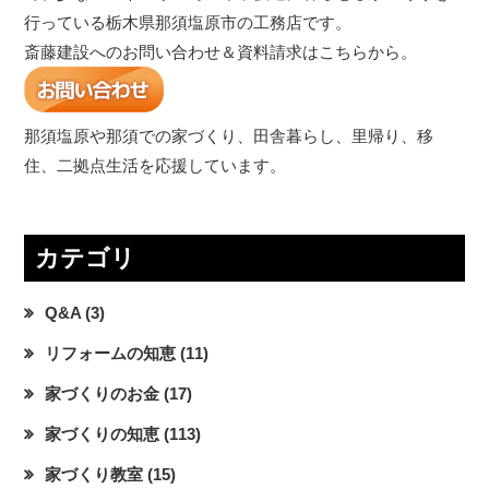
行っている栃木県那須塩原市の工務店です。
斎藤建設へのお問い合わせ＆資料請求はこちらから。
那須塩原や那須での家づくり、田舎暮らし、里帰り、移
住、二拠点生活を応援しています。
カテゴリ
Q&A
(3)
リフォームの知恵
(11)
家づくりのお金
(17)
家づくりの知恵
(113)
家づくり教室
(15)