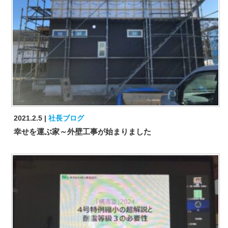
2021.2.5
社長ブログ
幸せを運ぶ家～外壁工事が始まりました