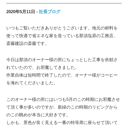
2020年5月11日
社長ブログ
いつもご覧いただきありがとうございます。地元の材料を
使って快適で省エネな家を造っている那須塩原の工務店、
斎藤建設の斎藤です。
今日は那須のオーナー様の所にちょっとした工事を依頼さ
れていたので、お邪魔してきました。
作業自体は短時間で終了したので、オーナー様がコーヒー
を淹れてくださいました。
このオーナー様の所にはいつも5月のこの時期にお邪魔させ
て頂く事が多いのですが、新緑のこの時期のリビングから
のこの眺めが本当に大好きです。
しかも、景色が良く見える一番の特等席に座らせて頂いて