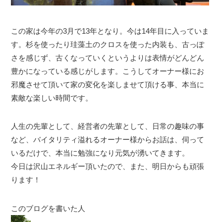
この家は今年の3月で13年となり。今は14年目に入っていま
す。杉を使ったり珪藻土のクロスを使った内装も、古っぽ
さを感じず、古くなっていくというよりは表情がどんどん
豊かになっている感じがします。こうしてオーナー様にお
邪魔させて頂いて家の変化を楽しませて頂ける事、本当に
素敵な楽しい時間です。
人生の先輩として、経営者の先輩として、日常の趣味の事
など、バイタリティ溢れるオーナー様からお話は、伺って
いるだけで、本当に勉強になり元気が湧いてきます。
今日は沢山エネルギー頂いたので、また、明日からも頑張
ります！
このブログを書いた人