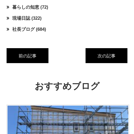
暮らしの知恵
(72)
現場日誌
(322)
社長ブログ
(684)
前の記事
次の記事
おすすめブログ