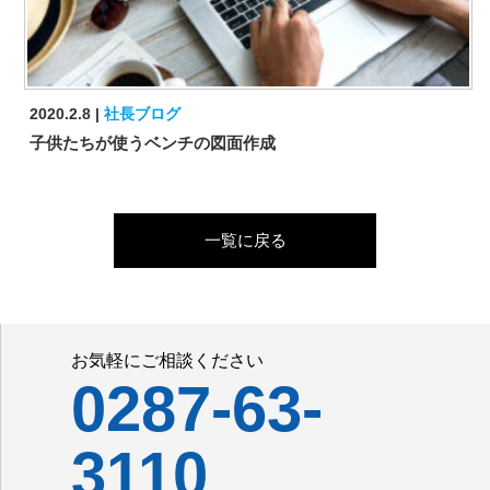
2020.2.8
社長ブログ
子供たちが使うベンチの図面作成
一覧に戻る
お気軽にご相談ください
0287-63-
3110