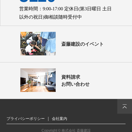
営業時間：9:00-17:00 定休日(第3日曜日 土日
以外の祝日)御相談随時受付中
斎藤建設のイベント
資料請求
お問い合わせ
プライバシーポリシー
会社案内
Copyright © 株式会社 斎藤建設