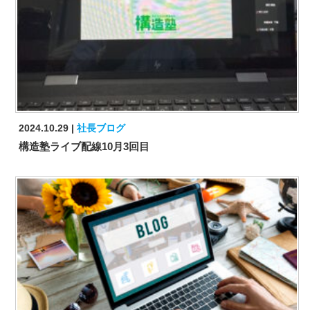
2024.10.29
社長ブログ
構造塾ライブ配線10月3回目