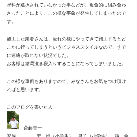
塗料が選択されていなかった事などが、複合的に組み合わ
さったことにより、この様な事象が発生してしまったので
す。
施工した業者さんは、流れの様にやってきて施工するとど
こかに行ってしまうというビジネススタイルなので、すで
に連絡が取れない状況でした。
お客様は結局泣き寝入りすることになってしまいました。
この様な事例もありますので、みなさんもお気をつけ頂け
ればと思います。
このブログを書いた人
斎藤賢一
家族…………..妻、娘（小学生）、息子（小学生）、猫、金