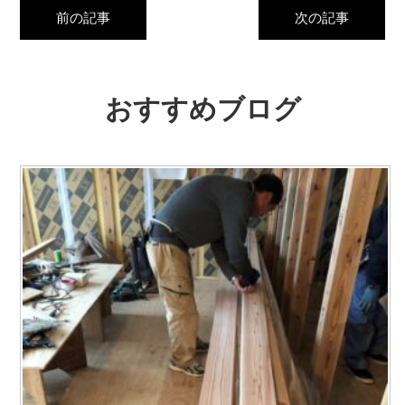
前の記事
次の記事
おすすめブログ