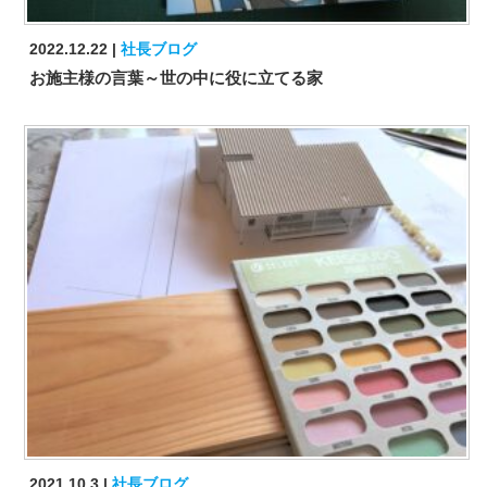
2022.12.22
社長ブログ
お施主様の言葉～世の中に役に立てる家
2021.10.3
社長ブログ