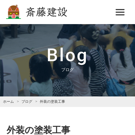
斎藤建設
Blog
ブログ
ホーム
ブログ
外装の塗装工事
外装の塗装工事