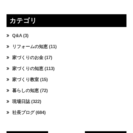
カテゴリ
Q&A
(3)
リフォームの知恵
(11)
家づくりのお金
(17)
家づくりの知恵
(113)
家づくり教室
(15)
暮らしの知恵
(72)
現場日誌
(322)
社長ブログ
(684)