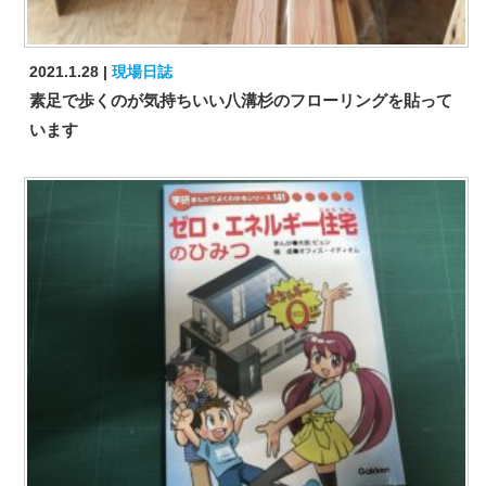
2021.1.28
現場日誌
素足で歩くのが気持ちいい八溝杉のフローリングを貼って
います