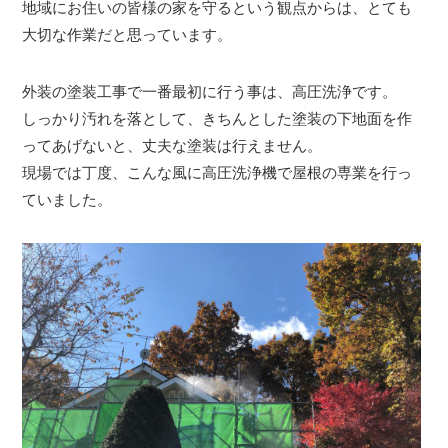
地域にお住いの皆様の家を守るという観点からは、とても
大切な作業だと思っています。
外装の塗装工事で一番最初に行う事は、高圧洗浄です。
しっかり汚れを落として、きちんとした塗装の下地面を作
ってあげないと、丈夫な塗装は行えません。
現場では丁度、こんな風に高圧洗浄機で屋根の専業を行っ
ていました。