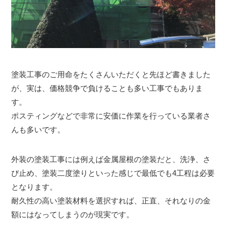
塗装工事のご用命をたくさんいただくと先ほど書きました
が、実は、価格競争で負けることも多い工事でもありま
す。
ポスティングなどで非常に安価に作業を行っている業者さ
んも多いです。
外装の塗装工事には例えば金属屋根の塗装だと、洗浄、さ
び止め、塗装二度塗りといった感じで最低でも4工程は必要
となります。
耐久性の高い塗装材料を選択すれば、正直、それなりの金
額にはなってしまうのが現実です。