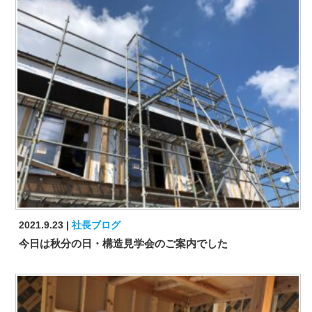
2021.9.23
社長ブログ
今日は秋分の日・構造見学会のご案内でした