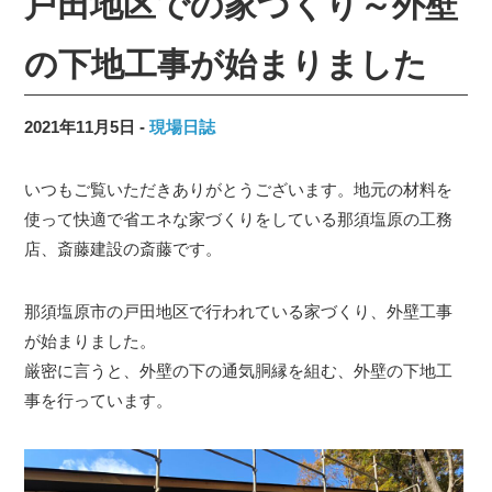
戸田地区での家づくり～外壁
の下地工事が始まりました
2021年11月5日
現場日誌
いつもご覧いただきありがとうございます。地元の材料を
使って快適で省エネな家づくりをしている那須塩原の工務
店、斎藤建設の斎藤です。
那須塩原市の戸田地区で行われている家づくり、外壁工事
が始まりました。
厳密に言うと、外壁の下の通気胴縁を組む、外壁の下地工
事を行っています。