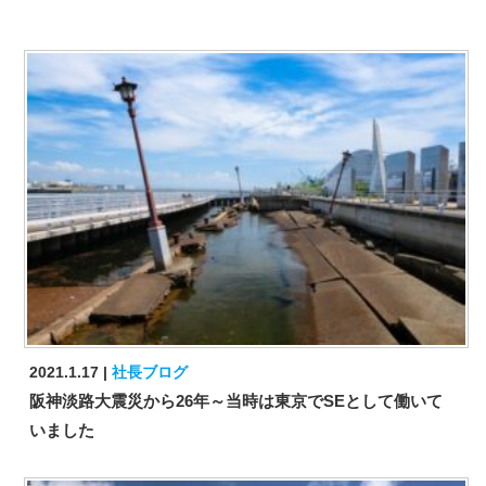
2021.1.17
社長ブログ
阪神淡路大震災から26年～当時は東京でSEとして働いて
いました