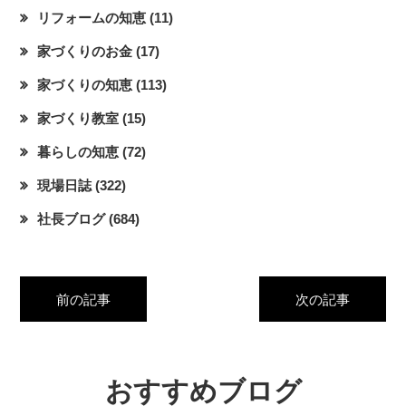
リフォームの知恵
(11)
家づくりのお金
(17)
家づくりの知恵
(113)
家づくり教室
(15)
暮らしの知恵
(72)
現場日誌
(322)
社長ブログ
(684)
前の記事
次の記事
おすすめブログ