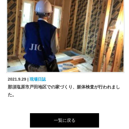
2021.9.29
現場日誌
那須塩原市戸田地区での家づくり、躯体検査が行われまし
た。
一覧に戻る