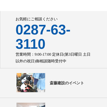
お気軽にご相談ください
0287-63-
3110
営業時間：9:00-17:00 定休日(第3日曜日 土日
以外の祝日)御相談随時受付中
斎藤建設のイベント