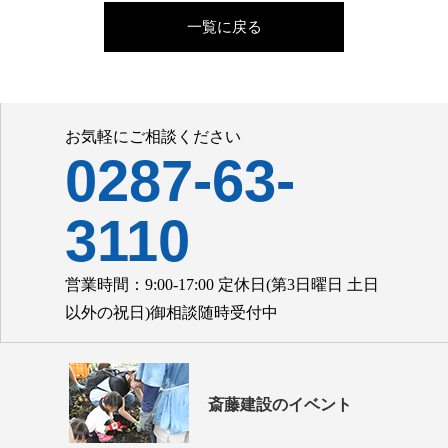
一覧に戻る
お気軽にご相談ください
0287-63-
3110
営業時間：9:00-17:00 定休日(第3日曜日 土日
以外の祝日)御相談随時受付中
斎藤建設のイベント