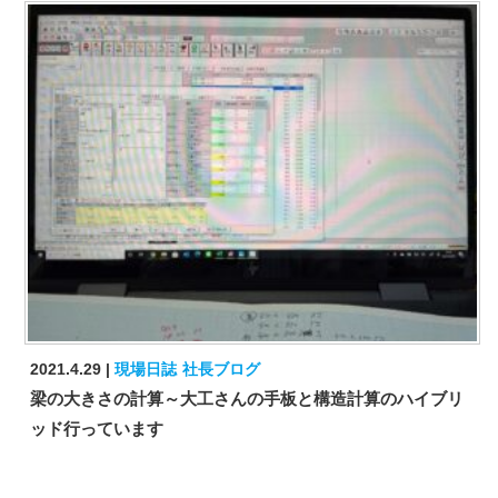
2021.4.29
現場日誌
社長ブログ
梁の大きさの計算～大工さんの手板と構造計算のハイブリ
ッド行っています