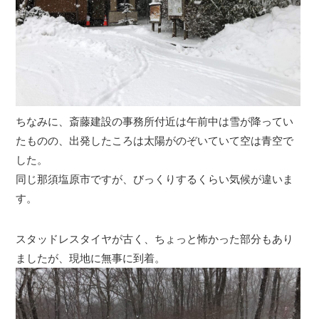
ちなみに、斎藤建設の事務所付近は午前中は雪が降ってい
たものの、出発したころは太陽がのぞいていて空は青空で
した。
同じ那須塩原市ですが、びっくりするくらい気候が違いま
す。
スタッドレスタイヤが古く、ちょっと怖かった部分もあり
ましたが、現地に無事に到着。