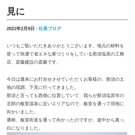
見に
2021年2月9日
社長ブログ
いつもご覧いただきありがとうございます。地元の材料を
使って快適で省エネな家づくりをしている那須塩原の工務
店、斎藤建設の斎藤です。
今日は週末にお打合せさせていただくお客様の、那須の土
地の現調、下見に行ってきました。
那須と言っても西側に位置していて、我らが那須塩原市の
北部の板室温泉に近いエリアなので、板室を通って現地に
向かいました。
通称、板室街道を通って向かったのですが、途中から真っ
白になりました。