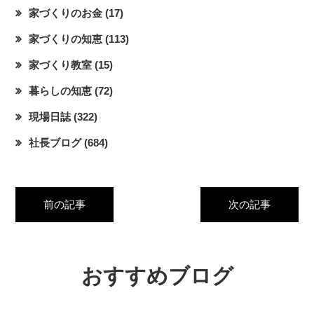
家づくりのお金
(17)
家づくりの知恵
(113)
家づくり教室
(15)
暮らしの知恵
(72)
現場日誌
(322)
社長ブログ
(684)
前の記事
次の記事
おすすめブログ