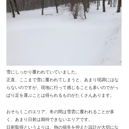
雪にしっかり覆われていていました。
正直、ここまで雪に覆われてしまうと、あまり現調にはな
らないのですが、現地に行って感じることも多いのでがっ
ぱり足を運ぶことは得られるものがたくさんあります。
おそらくこのエリア、冬の間は雪雲に覆われることが多
く、あまり日射は期待できないエリアです。
日射取得というよりは、熱の損失を抑えた設計が大切にな