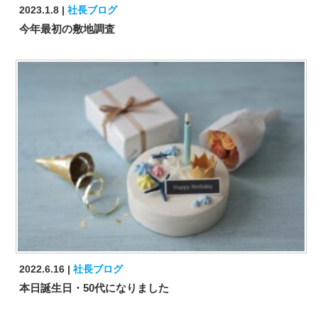
2023.1.8
社長ブログ
今年最初の敷地調査
2022.6.16
社長ブログ
本日誕生日・50代になりました