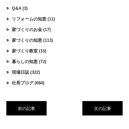
Q&A
(3)
リフォームの知恵
(11)
家づくりのお金
(17)
家づくりの知恵
(113)
家づくり教室
(15)
暮らしの知恵
(72)
現場日誌
(322)
社長ブログ
(684)
前の記事
次の記事