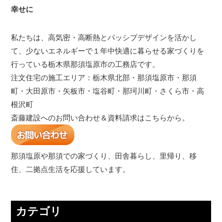
幸せに
私たちは、高気密・高断熱とパッシブデザインを活かし
て、少ないエネルギーで１年中快適に暮らせる家づくりを
行っている栃木県那須塩原市の工務店です。
注文住宅の施工エリア：栃木県北部・那須塩原市・那須
町・大田原市・矢板市・塩谷町・那珂川町・さくら市・高
根沢町
斎藤建設へのお問い合わせ＆資料請求はこちらから。
那須塩原や那須での家づくり、田舎暮らし、里帰り、移
住、二拠点生活を応援しています。
カテゴリ