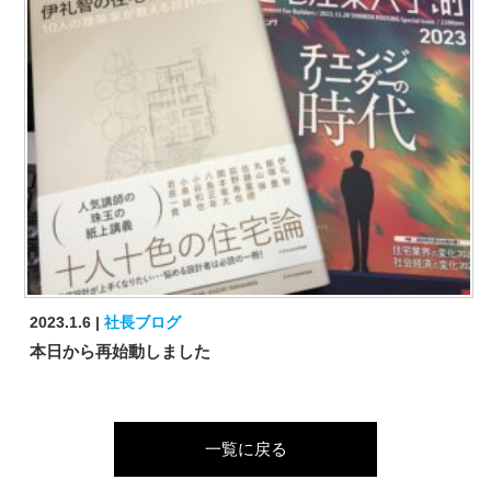
2023.1.6
社長ブログ
本日から再始動しました
一覧に戻る