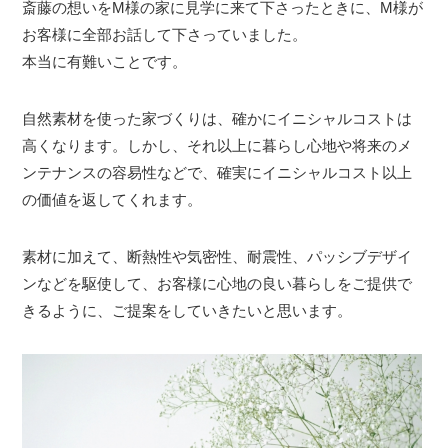
斎藤の想いをM様の家に見学に来て下さったときに、M様が
お客様に全部お話して下さっていました。
本当に有難いことです。
自然素材を使った家づくりは、確かにイニシャルコストは
高くなります。しかし、それ以上に暮らし心地や将来のメ
ンテナンスの容易性などで、確実にイニシャルコスト以上
の価値を返してくれます。
素材に加えて、断熱性や気密性、耐震性、パッシブデザイ
ンなどを駆使して、お客様に心地の良い暮らしをご提供で
きるように、ご提案をしていきたいと思います。