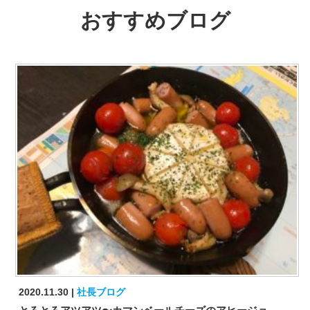
おすすめブログ
2020.11.30
社長ブログ