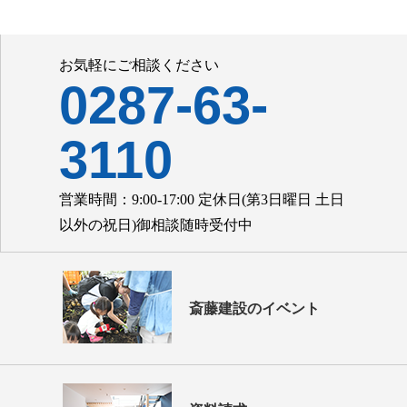
お気軽にご相談ください
0287-63-
3110
営業時間：9:00-17:00 定休日(第3日曜日 土日
以外の祝日)御相談随時受付中
斎藤建設のイベント