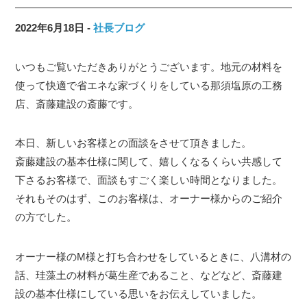
2022年6月18日
社長ブログ
いつもご覧いただきありがとうございます。地元の材料を
使って快適で省エネな家づくりをしている那須塩原の工務
店、斎藤建設の斎藤です。
本日、新しいお客様との面談をさせて頂きました。
斎藤建設の基本仕様に関して、嬉しくなるくらい共感して
下さるお客様で、面談もすごく楽しい時間となりました。
それもそのはず、このお客様は、オーナー様からのご紹介
の方でした。
オーナー様のM様と打ち合わせをしているときに、八溝材の
話、珪藻土の材料が葛生産であること、などなど、斎藤建
設の基本仕様にしている思いをお伝えしていました。