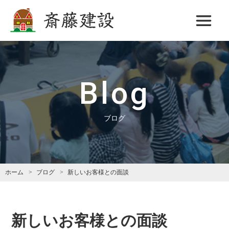
斎藤建設
Blog
ブログ
ホーム
ブログ
新しいお客様との面談
新しいお客様との面談